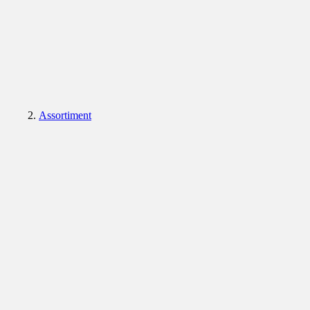
Assortiment