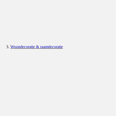
Woondecoratie & raamdecoratie