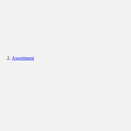
Assortiment