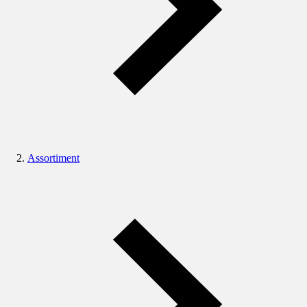
Assortiment