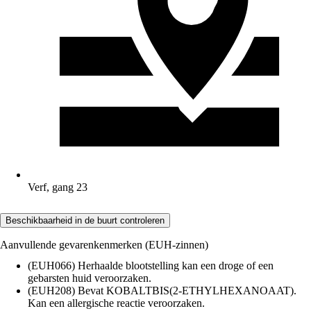
Verf, gang 23
Beschikbaarheid in de buurt controleren
Aanvullende gevarenkenmerken (EUH-zinnen)
(EUH066) Herhaalde blootstelling kan een droge of een
gebarsten huid veroorzaken.
(EUH208) Bevat KOBALTBIS(2-ETHYLHEXANOAAT).
Kan een allergische reactie veroorzaken.