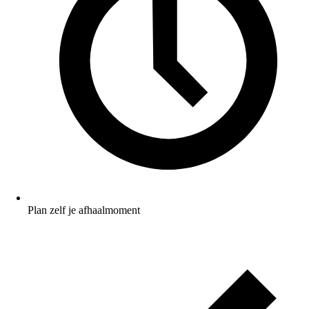
Plan zelf je afhaalmoment