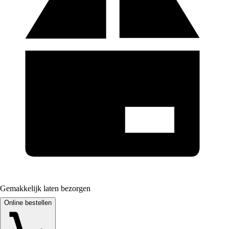
Gemakkelijk laten bezorgen
Online bestellen