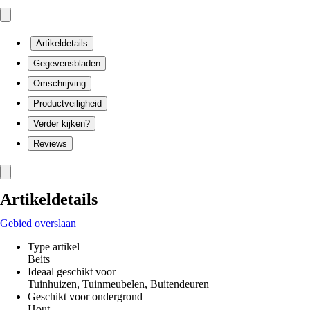
Artikeldetails
Gegevensbladen
Omschrijving
Productveiligheid
Verder kijken?
Reviews
Artikeldetails
Gebied overslaan
Type artikel
Beits
Ideaal geschikt voor
Tuinhuizen, Tuinmeubelen, Buitendeuren
Geschikt voor ondergrond
Hout