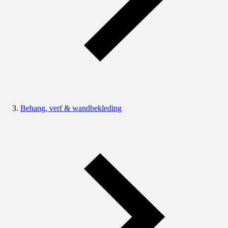
Behang, verf & wandbekleding