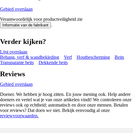
Gebied overslaan
Verantwoordelijk voor productveiligheid zie
.
Informatie van de fabrikant
Verder kijken?
Lijst overslaan
Behang, verf & wandbekleding
Verf
Houtbescherming
Beits
Transparante beits
Dekkende beits
Reviews
Gebied overslaan
Doener. We hebben je hoog zitten. En jouw mening ook. Help andere
doeners en vertel wat je van onze artikelen vindt! We controleren onze
reviews ook op echtheid; automatisch en door onze mensen. Betalen
voor reviews? Dat doen we niet. Bekijk eenvoudig al onze
reviewvoorwaarden.