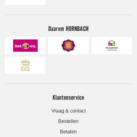
Daarom HORNBACH
Klantenservice
Vraag & contact
Bestellen
Betalen