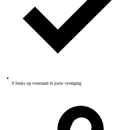
9 Stuks op voorraad in jouw vestiging