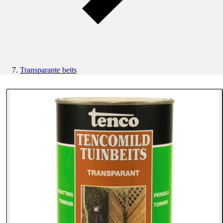
Transparante beits