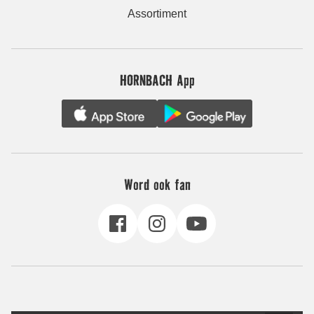
Assortiment
HORNBACH App
Word ook fan