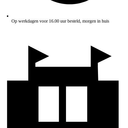
Op werkdagen voor 16.00 uur besteld, morgen in huis