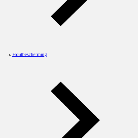
Houtbescherming