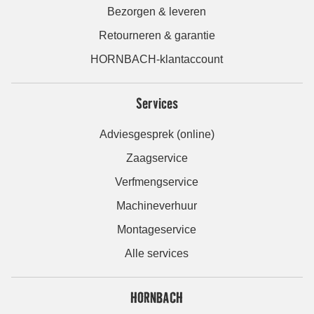
Bezorgen & leveren
Retourneren & garantie
HORNBACH-klantaccount
Services
Adviesgesprek (online)
Zaagservice
Verfmengservice
Machineverhuur
Montageservice
Alle services
HORNBACH