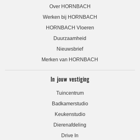
Over HORNBACH
Werken bij HORNBACH
HORNBACH Vloeren
Duurzaamheid
Nieuwsbrief
Merken van HORNBACH
In jouw vestiging
Tuincentrum
Badkamerstudio
Keukenstudio
Dierenafdeling
Drive In