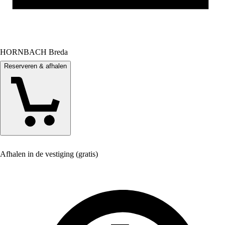
HORNBACH Breda
Reserveren & afhalen
Afhalen in de vestiging (gratis)