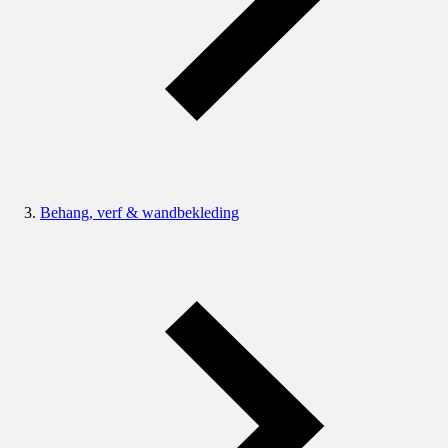
Behang, verf & wandbekleding