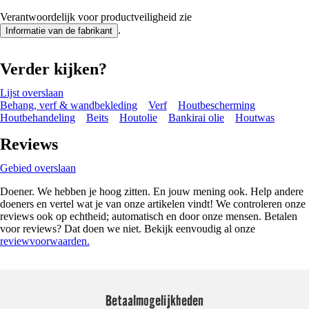
Verantwoordelijk voor productveiligheid zie
.
Informatie van de fabrikant
Verder kijken?
Lijst overslaan
Behang, verf & wandbekleding
Verf
Houtbescherming
Houtbehandeling
Beits
Houtolie
Bankirai olie
Houtwas
Reviews
Gebied overslaan
Doener. We hebben je hoog zitten. En jouw mening ook. Help andere
doeners en vertel wat je van onze artikelen vindt! We controleren onze
reviews ook op echtheid; automatisch en door onze mensen. Betalen
voor reviews? Dat doen we niet. Bekijk eenvoudig al onze
reviewvoorwaarden.
Betaalmogelijkheden