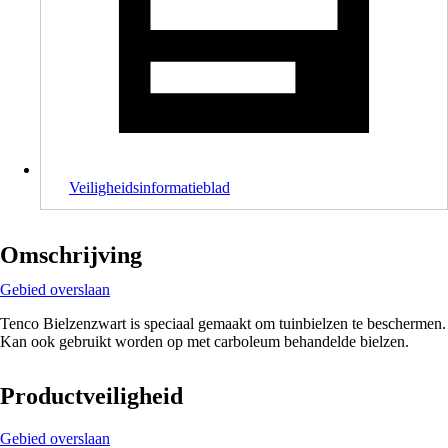
Veiligheidsinformatieblad
Omschrijving
Gebied overslaan
Tenco Bielzenzwart is speciaal gemaakt om tuinbielzen te beschermen.
Kan ook gebruikt worden op met carboleum behandelde bielzen.
Productveiligheid
Gebied overslaan