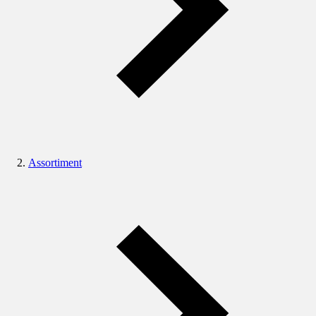
Assortiment