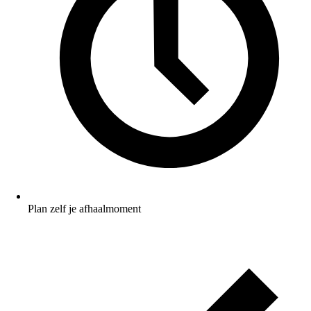
Plan zelf je afhaalmoment