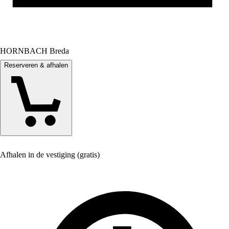
HORNBACH Breda
Reserveren & afhalen
Afhalen in de vestiging (gratis)