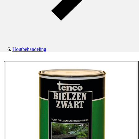
Houtbehandeling