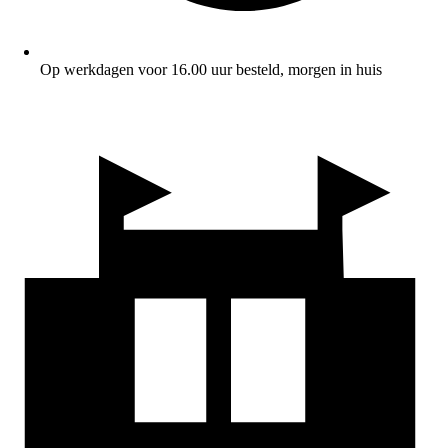
Op werkdagen voor 16.00 uur besteld, morgen in huis