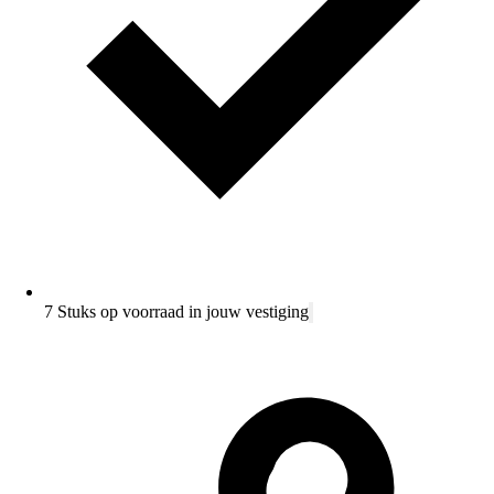
7 Stuks op voorraad in jouw vestiging