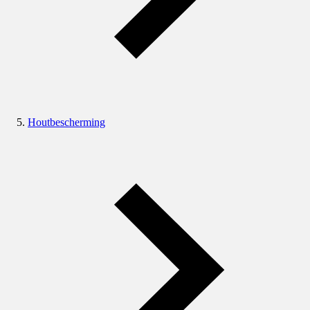
Houtbescherming