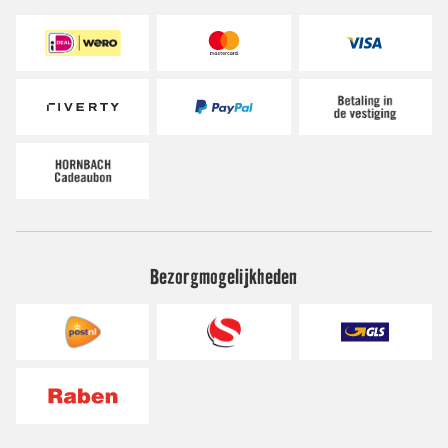
Bezorgmogelijkheden