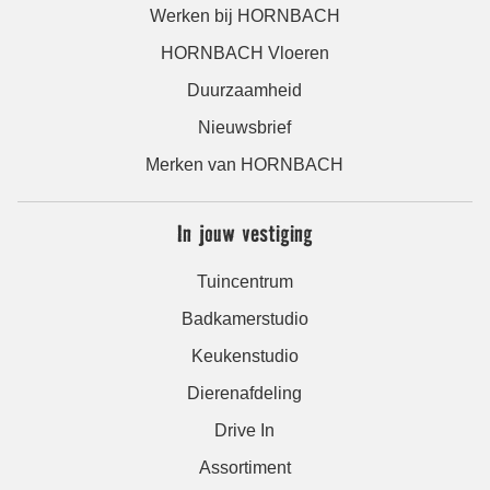
Werken bij HORNBACH
HORNBACH Vloeren
Duurzaamheid
Nieuwsbrief
Merken van HORNBACH
In jouw vestiging
Tuincentrum
Badkamerstudio
Keukenstudio
Dierenafdeling
Drive In
Assortiment