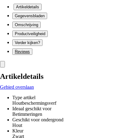
Artikeldetails
Gegevensbladen
Omschrijving
Productveiligheid
Verder kijken?
Reviews
Artikeldetails
Gebied overslaan
Type artikel
Houtbeschermingsverf
Ideaal geschikt voor
Betimmeringen
Geschikt voor ondergrond
Hout
Kleur
Zwart