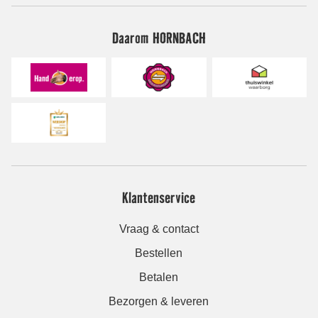
Daarom HORNBACH
Klantenservice
Vraag & contact
Bestellen
Betalen
Bezorgen & leveren