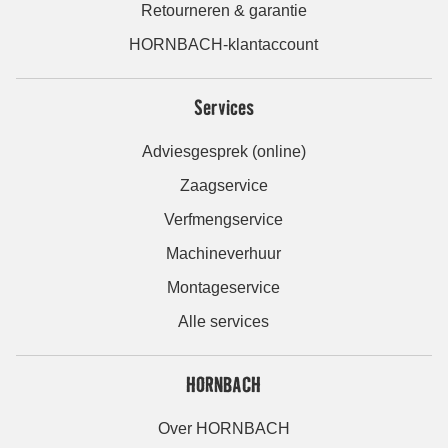
Retourneren & garantie
HORNBACH-klantaccount
Services
Adviesgesprek (online)
Zaagservice
Verfmengservice
Machineverhuur
Montageservice
Alle services
HORNBACH
Over HORNBACH