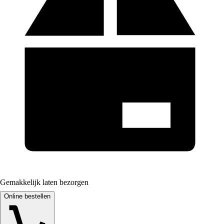
Gemakkelijk laten bezorgen
Online bestellen