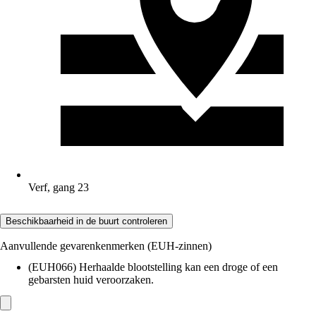
Verf, gang 23
Beschikbaarheid in de buurt controleren
Aanvullende gevarenkenmerken (EUH-zinnen)
(EUH066) Herhaalde blootstelling kan een droge of een
gebarsten huid veroorzaken.