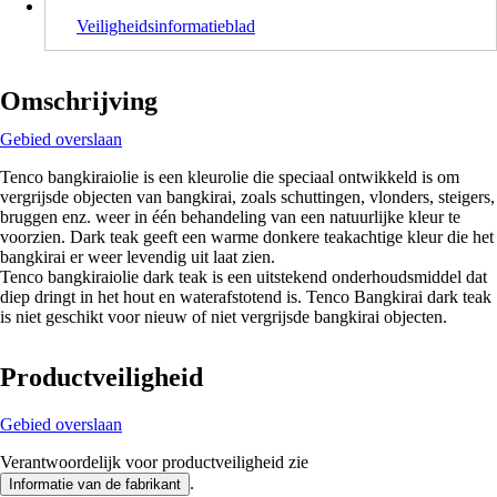
Veiligheidsinformatieblad
Omschrijving
Gebied overslaan
Tenco bangkiraiolie is een kleurolie die speciaal ontwikkeld is om
vergrijsde objecten van bangkirai, zoals schuttingen, vlonders, steigers,
bruggen enz. weer in één behandeling van een natuurlijke kleur te
voorzien. Dark teak geeft een warme donkere teakachtige kleur die het
bangkirai er weer levendig uit laat zien.
Tenco bangkiraiolie dark teak is een uitstekend onderhoudsmiddel dat
diep dringt in het hout en waterafstotend is. Tenco Bangkirai dark teak
is niet geschikt voor nieuw of niet vergrijsde bangkirai objecten.
Productveiligheid
Gebied overslaan
Verantwoordelijk voor productveiligheid zie
.
Informatie van de fabrikant