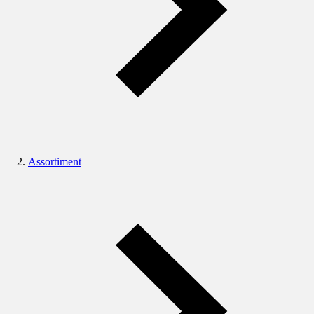
Assortiment