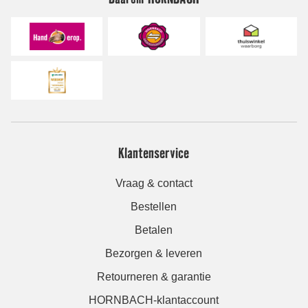
Klantenservice
Vraag & contact
Bestellen
Betalen
Bezorgen & leveren
Retourneren & garantie
HORNBACH-klantaccount