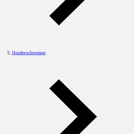
Houtbescherming