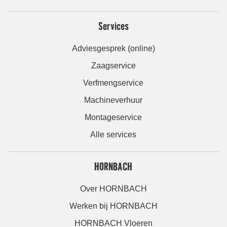
Services
Adviesgesprek (online)
Zaagservice
Verfmengservice
Machineverhuur
Montageservice
Alle services
HORNBACH
Over HORNBACH
Werken bij HORNBACH
HORNBACH Vloeren