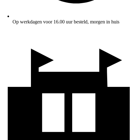
Op werkdagen voor 16.00 uur besteld, morgen in huis