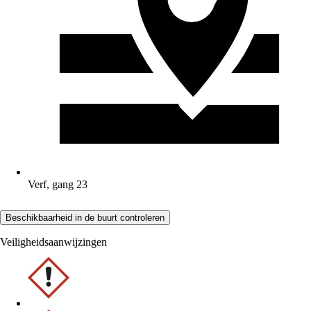
Verf, gang 23
Beschikbaarheid in de buurt controleren
Veiligheidsaanwijzingen