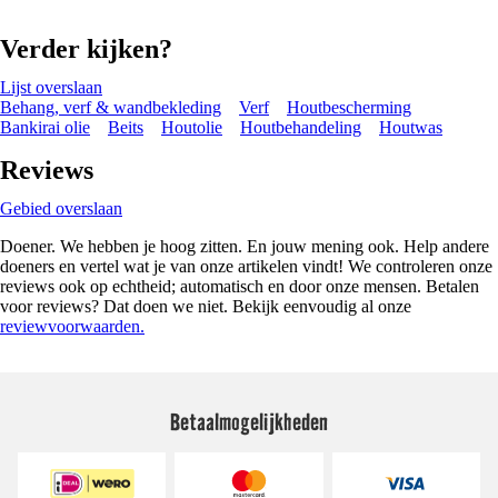
Verder kijken?
Lijst overslaan
Behang, verf & wandbekleding
Verf
Houtbescherming
Bankirai olie
Beits
Houtolie
Houtbehandeling
Houtwas
Reviews
Gebied overslaan
Doener. We hebben je hoog zitten. En jouw mening ook. Help andere
doeners en vertel wat je van onze artikelen vindt! We controleren onze
reviews ook op echtheid; automatisch en door onze mensen. Betalen
voor reviews? Dat doen we niet. Bekijk eenvoudig al onze
reviewvoorwaarden.
Betaalmogelijkheden