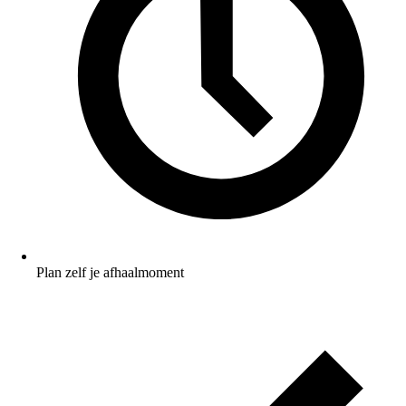
Plan zelf je afhaalmoment