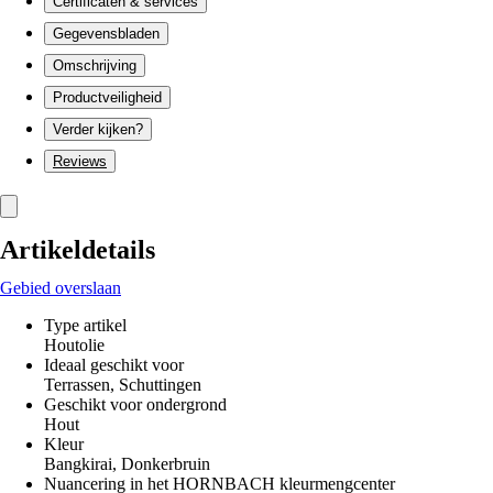
Certificaten & services
Gegevensbladen
Omschrijving
Productveiligheid
Verder kijken?
Reviews
Artikeldetails
Gebied overslaan
Type artikel
Houtolie
Ideaal geschikt voor
Terrassen, Schuttingen
Geschikt voor ondergrond
Hout
Kleur
Bangkirai, Donkerbruin
Nuancering in het HORNBACH kleurmengcenter