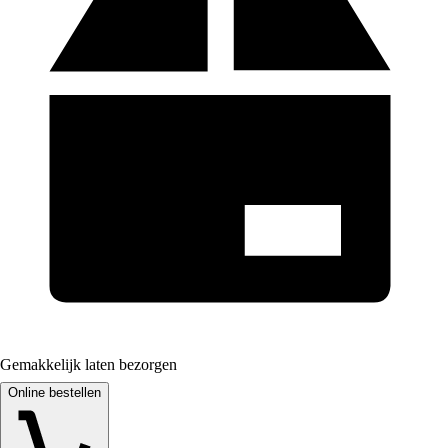
Gemakkelijk laten bezorgen
Online bestellen