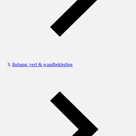
Behang, verf & wandbekleding