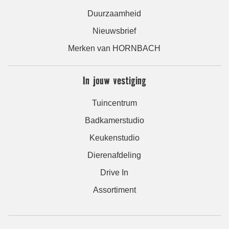
Duurzaamheid
Nieuwsbrief
Merken van HORNBACH
In jouw vestiging
Tuincentrum
Badkamerstudio
Keukenstudio
Dierenafdeling
Drive In
Assortiment