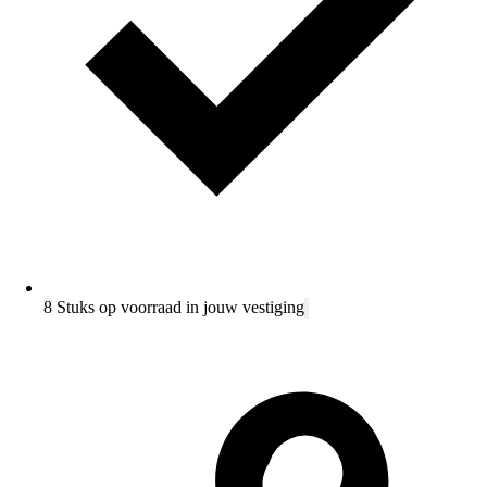
8 Stuks op voorraad in jouw vestiging