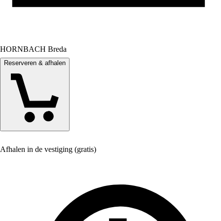
HORNBACH Breda
Reserveren & afhalen
Afhalen in de vestiging (gratis)