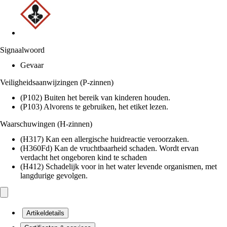
Signaalwoord
Gevaar
Veiligheidsaanwijzingen (P-zinnen)
(P102) Buiten het bereik van kinderen houden.
(P103) Alvorens te gebruiken, het etiket lezen.
Waarschuwingen (H-zinnen)
(H317) Kan een allergische huidreactie veroorzaken.
(H360Fd) Kan de vruchtbaarheid schaden. Wordt ervan
verdacht het ongeboren kind te schaden
(H412) Schadelijk voor in het water levende organismen, met
langdurige gevolgen.
Artikeldetails