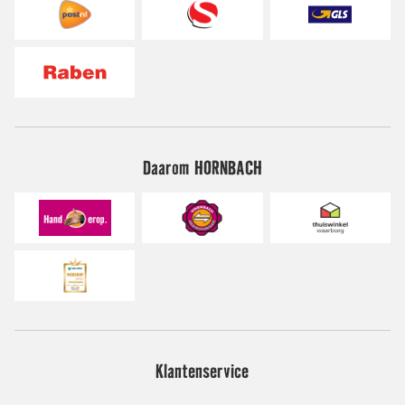
Daarom HORNBACH
Klantenservice