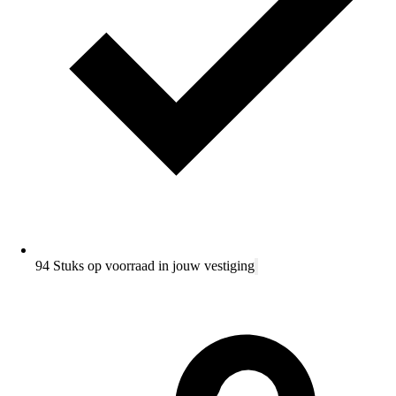
94 Stuks op voorraad in jouw vestiging