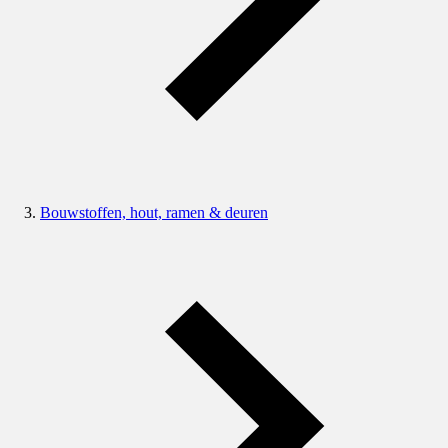
Bouwstoffen, hout, ramen & deuren