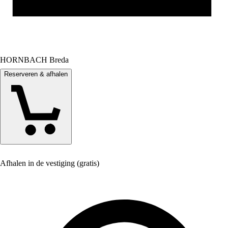
HORNBACH Breda
Reserveren & afhalen
Afhalen in de vestiging (gratis)