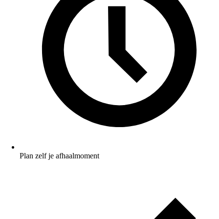
Plan zelf je afhaalmoment