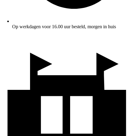
Op werkdagen voor 16.00 uur besteld, morgen in huis