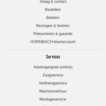
Vraag & contact
Bestellen
Betalen
Bezorgen & leveren
Retourneren & garantie
HORNBACH-klantaccount
Services
Adviesgesprek (online)
Zaagservice
Verfmengservice
Machineverhuur
Montageservice