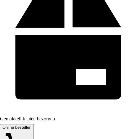
Gemakkelijk laten bezorgen
Online bestellen