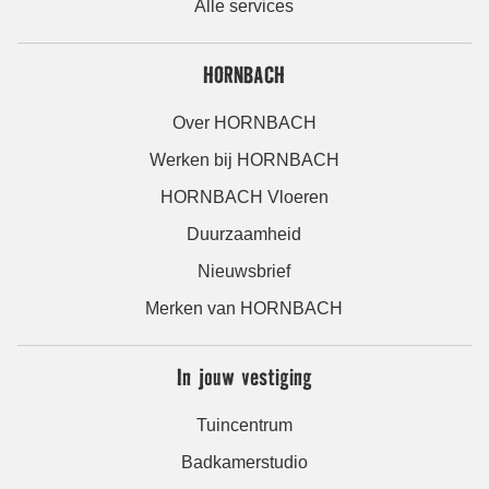
Alle services
HORNBACH
Over HORNBACH
Werken bij HORNBACH
HORNBACH Vloeren
Duurzaamheid
Nieuwsbrief
Merken van HORNBACH
In jouw vestiging
Tuincentrum
Badkamerstudio