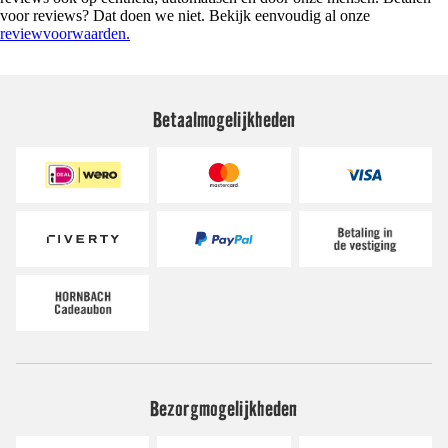
voor reviews? Dat doen we niet. Bekijk eenvoudig al onze
reviewvoorwaarden.
Betaalmogelijkheden
Bezorgmogelijkheden