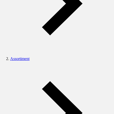
Assortiment