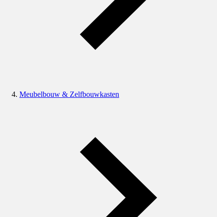
Meubelbouw & Zelfbouwkasten