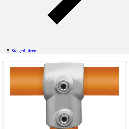
Steigerbuizen