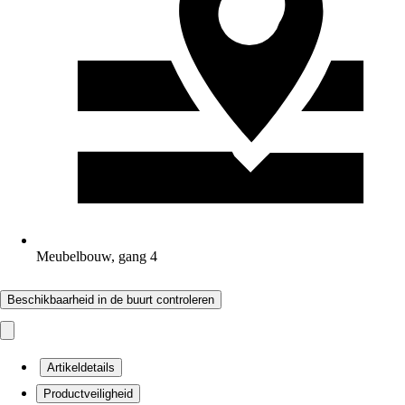
Meubelbouw, gang 4
Beschikbaarheid in de buurt controleren
Artikeldetails
Productveiligheid