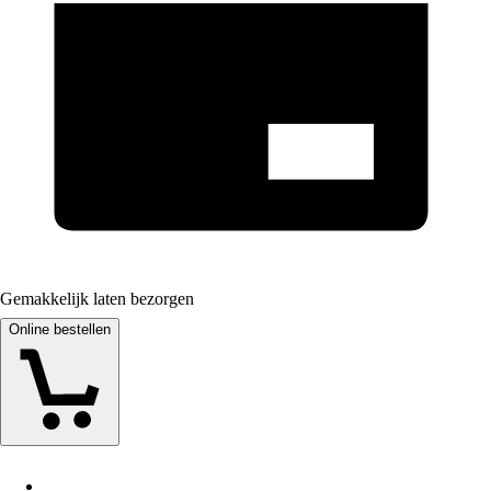
Gemakkelijk laten bezorgen
Online bestellen