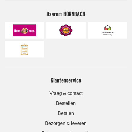
Daarom HORNBACH
Klantenservice
Vraag & contact
Bestellen
Betalen
Bezorgen & leveren