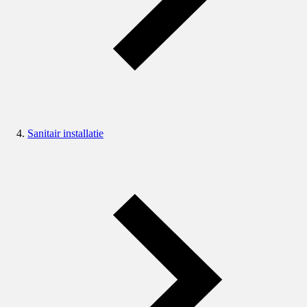
Sanitair installatie