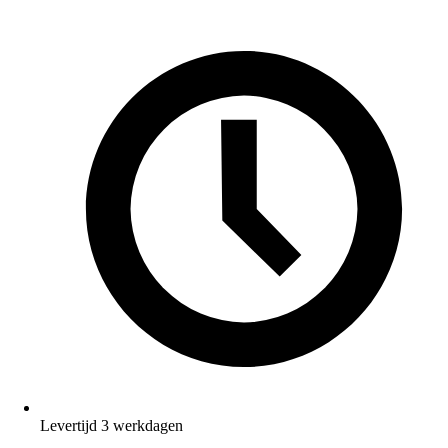
Levertijd 3 werkdagen