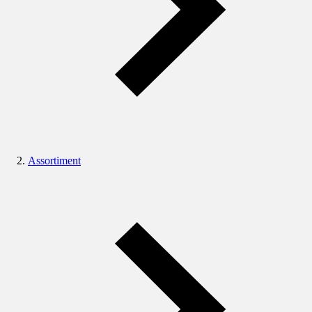
Assortiment