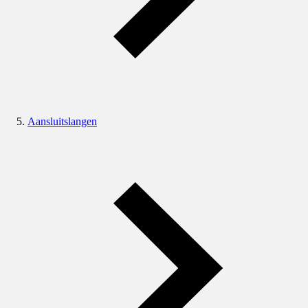
Aansluitslangen