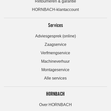
Retourneren & garantie
HORNBACH-klantaccount
Services
Adviesgesprek (online)
Zaagservice
Verfmengservice
Machineverhuur
Montageservice
Alle services
HORNBACH
Over HORNBACH