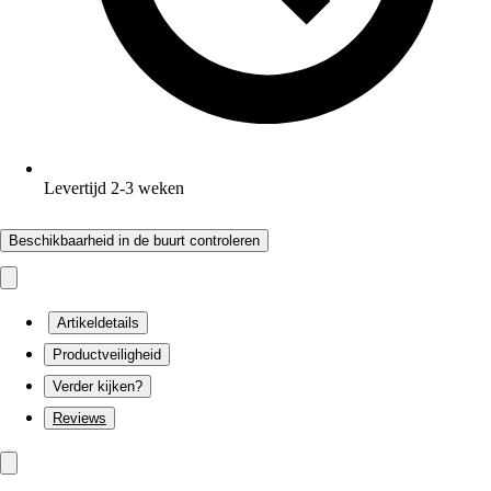
Levertijd 2-3 weken
Beschikbaarheid in de buurt controleren
Artikeldetails
Productveiligheid
Verder kijken?
Reviews