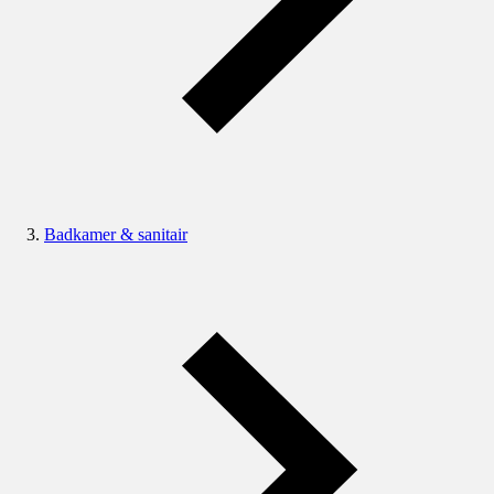
Badkamer & sanitair