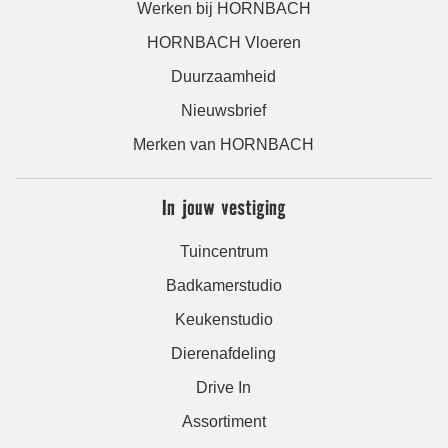
Werken bij HORNBACH
HORNBACH Vloeren
Duurzaamheid
Nieuwsbrief
Merken van HORNBACH
In jouw vestiging
Tuincentrum
Badkamerstudio
Keukenstudio
Dierenafdeling
Drive In
Assortiment