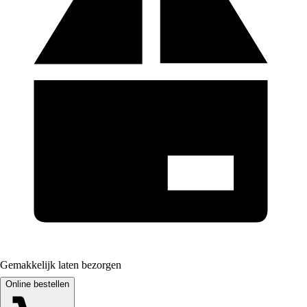
Gemakkelijk laten bezorgen
Online bestellen