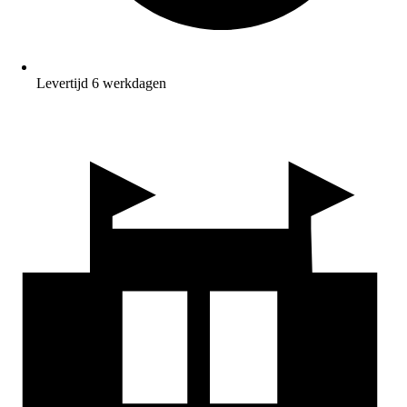
Levertijd 6 werkdagen