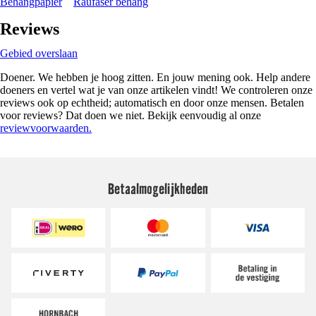
Behangpapier
Raufaser behang
Reviews
Gebied overslaan
Doener. We hebben je hoog zitten. En jouw mening ook. Help andere
doeners en vertel wat je van onze artikelen vindt! We controleren onze
reviews ook op echtheid; automatisch en door onze mensen. Betalen
voor reviews? Dat doen we niet. Bekijk eenvoudig al onze
reviewvoorwaarden.
Betaalmogelijkheden