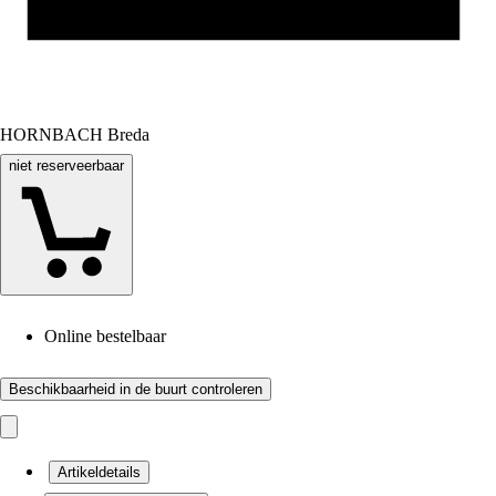
HORNBACH Breda
niet reserveerbaar
Online bestelbaar
Beschikbaarheid in de buurt controleren
Artikeldetails