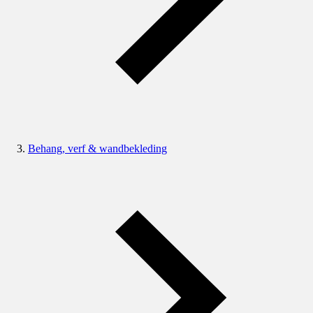
Behang, verf & wandbekleding