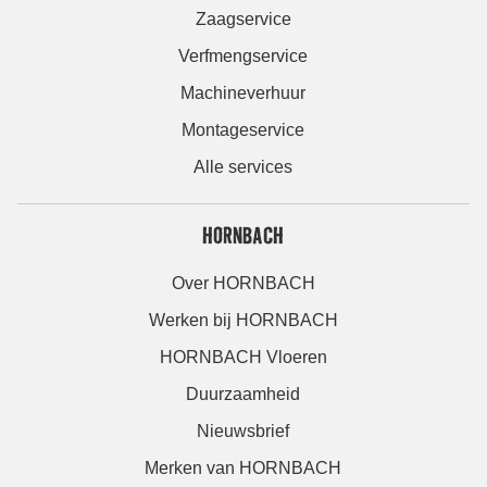
Zaagservice
Verfmengservice
Machineverhuur
Montageservice
Alle services
HORNBACH
Over HORNBACH
Werken bij HORNBACH
HORNBACH Vloeren
Duurzaamheid
Nieuwsbrief
Merken van HORNBACH