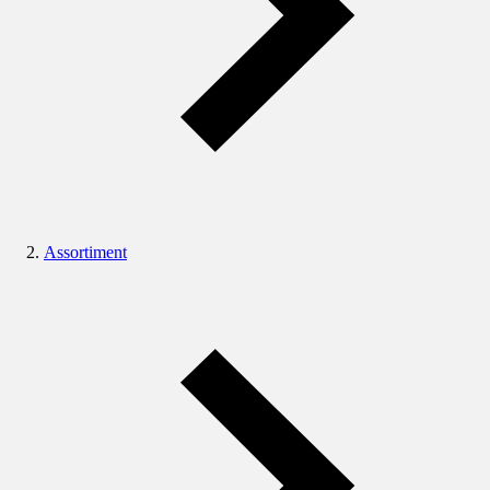
Assortiment