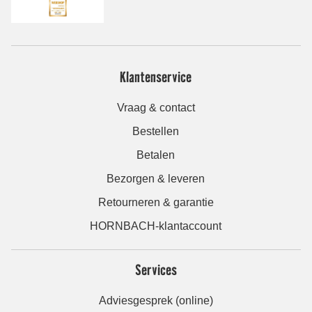
Klantenservice
Vraag & contact
Bestellen
Betalen
Bezorgen & leveren
Retourneren & garantie
HORNBACH-klantaccount
Services
Adviesgesprek (online)