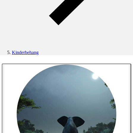
Kinderbehang