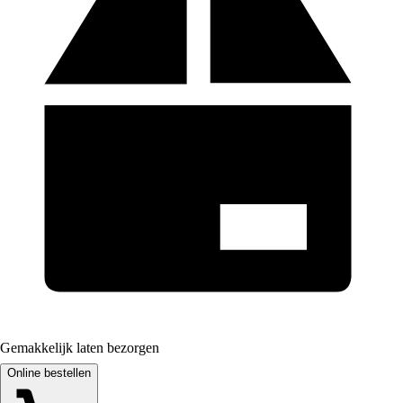
Gemakkelijk laten bezorgen
Online bestellen