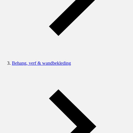
Behang, verf & wandbekleding