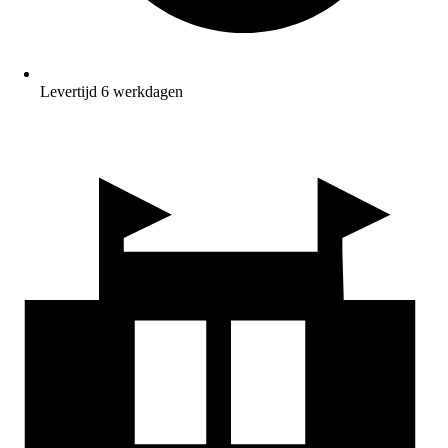
Levertijd 6 werkdagen