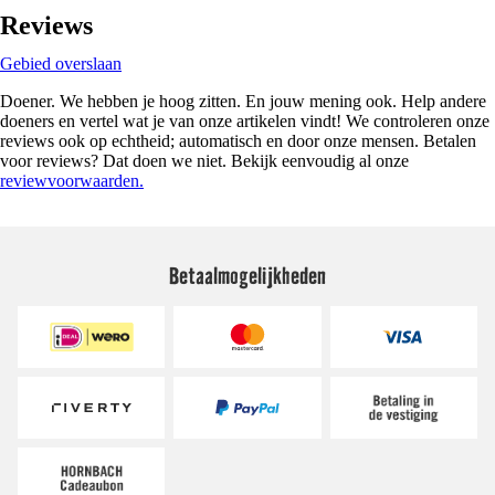
Reviews
Gebied overslaan
Doener. We hebben je hoog zitten. En jouw mening ook. Help andere
doeners en vertel wat je van onze artikelen vindt! We controleren onze
reviews ook op echtheid; automatisch en door onze mensen. Betalen
voor reviews? Dat doen we niet. Bekijk eenvoudig al onze
reviewvoorwaarden.
Betaalmogelijkheden