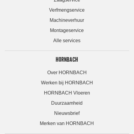
Verfmengservice
Machineverhuur
Montageservice
Alle services
HORNBACH
Over HORNBACH
Werken bij HORNBACH
HORNBACH Vloeren
Duurzaamheid
Nieuwsbrief
Merken van HORNBACH