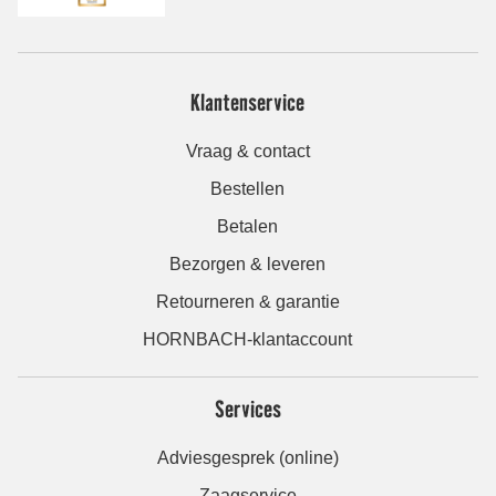
Klantenservice
Vraag & contact
Bestellen
Betalen
Bezorgen & leveren
Retourneren & garantie
HORNBACH-klantaccount
Services
Adviesgesprek (online)
Zaagservice