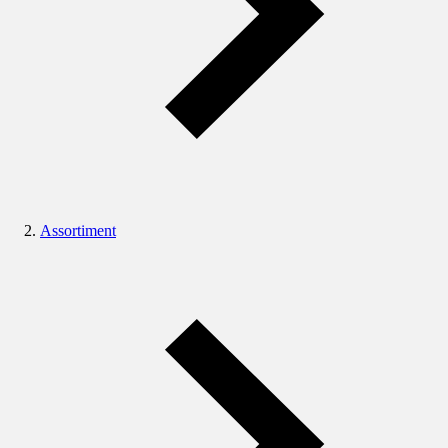
Assortiment