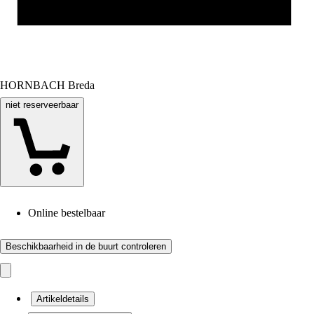
HORNBACH Breda
niet reserveerbaar
Online bestelbaar
Beschikbaarheid in de buurt controleren
Artikeldetails