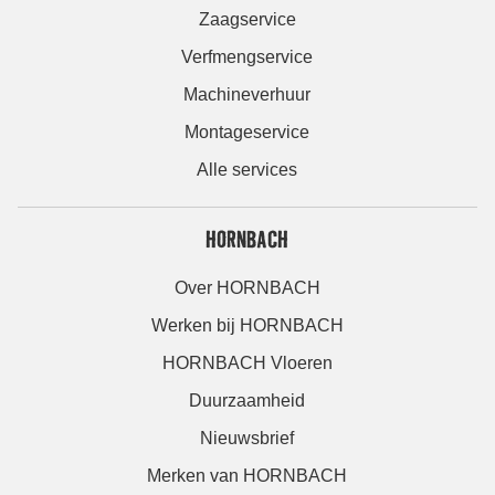
Zaagservice
Verfmengservice
Machineverhuur
Montageservice
Alle services
HORNBACH
Over HORNBACH
Werken bij HORNBACH
HORNBACH Vloeren
Duurzaamheid
Nieuwsbrief
Merken van HORNBACH