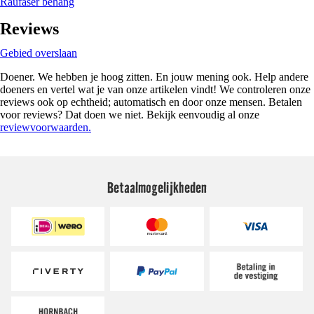
Raufaser behang
Reviews
Gebied overslaan
Doener. We hebben je hoog zitten. En jouw mening ook. Help andere
doeners en vertel wat je van onze artikelen vindt! We controleren onze
reviews ook op echtheid; automatisch en door onze mensen. Betalen
voor reviews? Dat doen we niet. Bekijk eenvoudig al onze
reviewvoorwaarden.
Betaalmogelijkheden