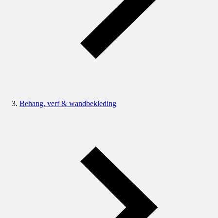
Behang, verf & wandbekleding