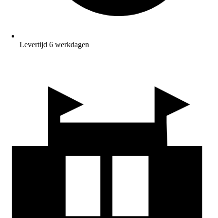
Levertijd 6 werkdagen