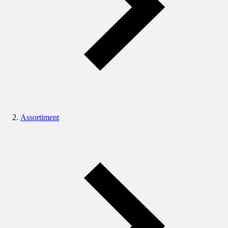
Assortiment