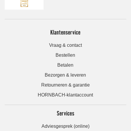
Klantenservice
Vraag & contact
Bestellen
Betalen
Bezorgen & leveren
Retourneren & garantie
HORNBACH-klantaccount
Services
Adviesgesprek (online)