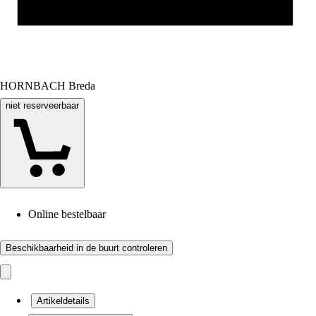
HORNBACH Breda
niet reserveerbaar
Online bestelbaar
Beschikbaarheid in de buurt controleren
Artikeldetails