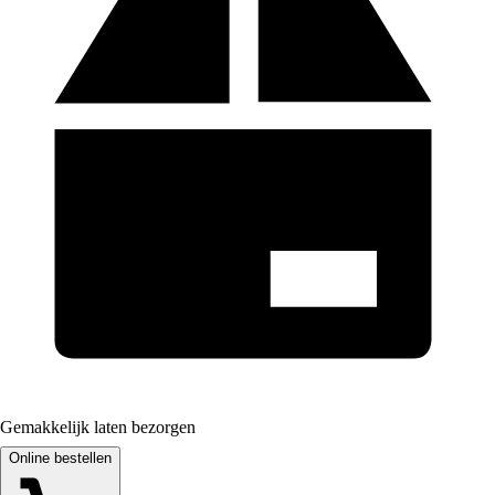
Gemakkelijk laten bezorgen
Online bestellen