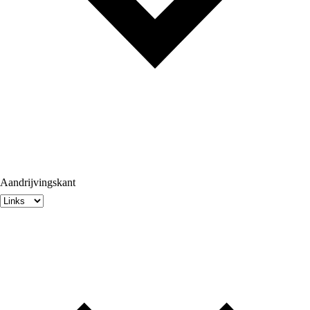
Aandrijvingskant