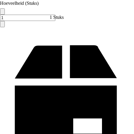
Hoeveelheid (Stuks)
1 Stuks