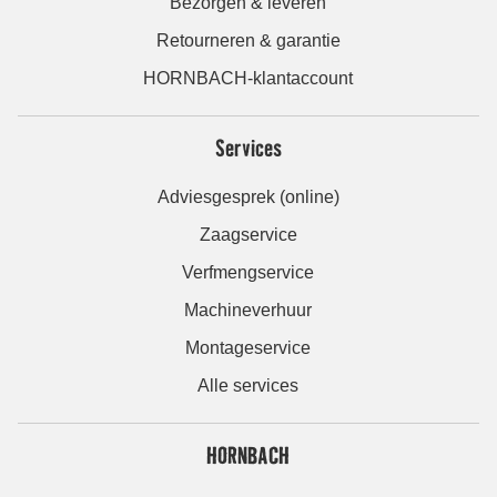
Bezorgen & leveren
Retourneren & garantie
HORNBACH-klantaccount
Services
Adviesgesprek (online)
Zaagservice
Verfmengservice
Machineverhuur
Montageservice
Alle services
HORNBACH