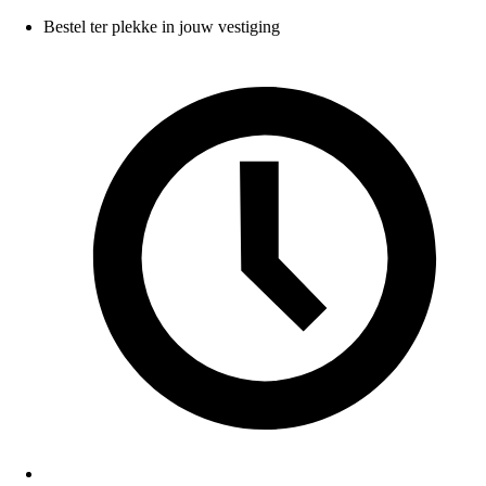
Bestel ter plekke in jouw vestiging