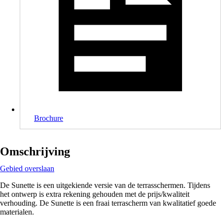
Brochure
Omschrijving
Gebied overslaan
De Sunette is een uitgekiende versie van de terrasschermen. Tijdens
het ontwerp is extra rekening gehouden met de prijs/kwaliteit
verhouding. De Sunette is een fraai terrascherm van kwalitatief goede
materialen.