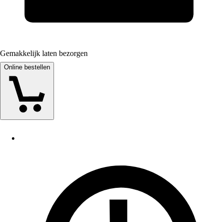
Gemakkelijk laten bezorgen
Online bestellen