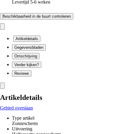
Levertijd 5-6 weken
Beschikbaarheid in de buurt controleren
Artikeldetails
Gegevensbladen
Omschrijving
Verder kijken?
Reviews
Artikeldetails
Gebied overslaan
Type artikel
Zonnescherm
Uitvoering