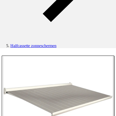
Halfcassette zonneschermen