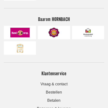
Daarom HORNBACH
Klantenservice
Vraag & contact
Bestellen
Betalen