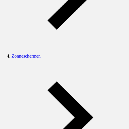
Zonneschermen