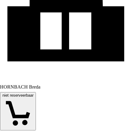
HORNBACH Breda
niet reserveerbaar