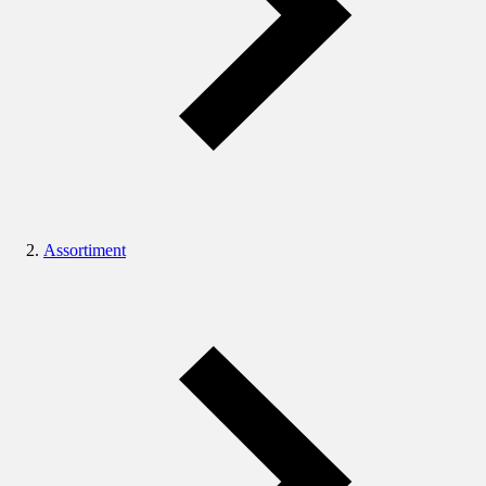
Assortiment