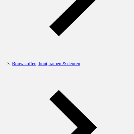
Bouwstoffen, hout, ramen & deuren