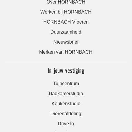
Over HORNBACH
Werken bij HORNBACH
HORNBACH Vloeren
Duurzaamheid
Nieuwsbrief
Merken van HORNBACH
In jouw vestiging
Tuincentrum
Badkamerstudio
Keukenstudio
Dierenafdeling
Drive In