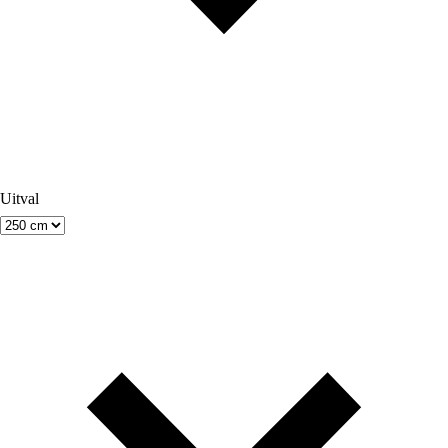
Uitval