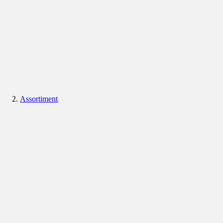
Assortiment