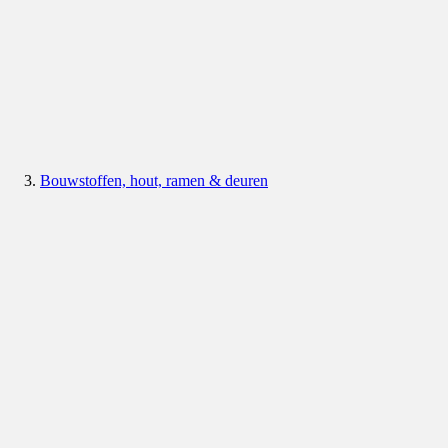
Bouwstoffen, hout, ramen & deuren