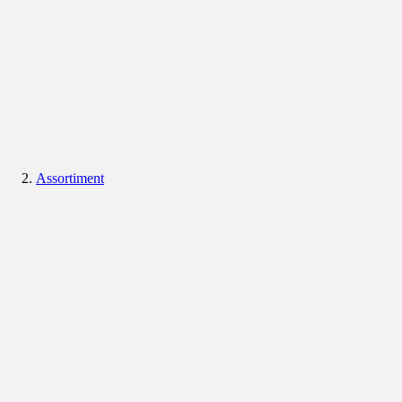
Assortiment