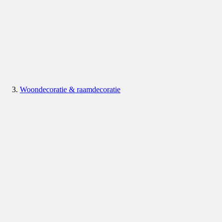
Woondecoratie & raamdecoratie