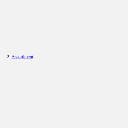
Assortiment