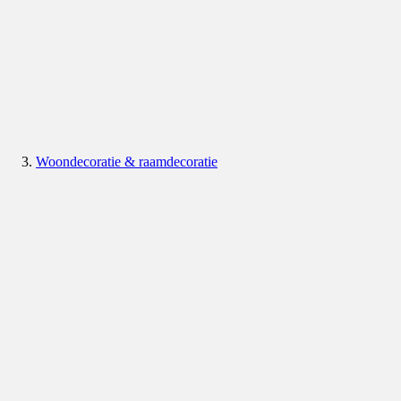
Woondecoratie & raamdecoratie