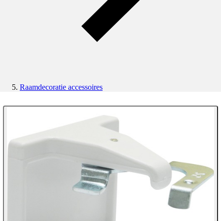
Raamdecoratie accessoires