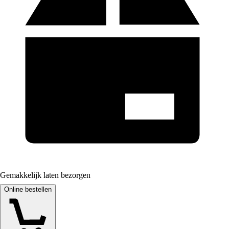
Gemakkelijk laten bezorgen
Online bestellen