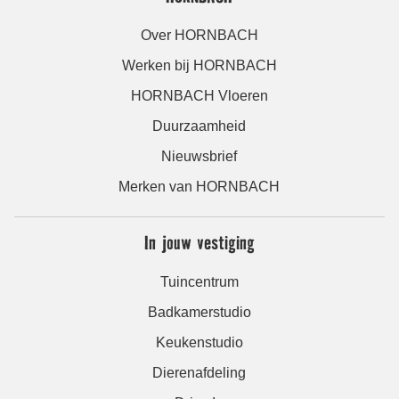
Over HORNBACH
Werken bij HORNBACH
HORNBACH Vloeren
Duurzaamheid
Nieuwsbrief
Merken van HORNBACH
In jouw vestiging
Tuincentrum
Badkamerstudio
Keukenstudio
Dierenafdeling