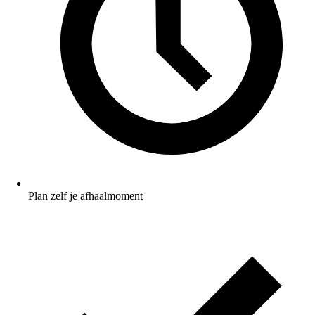
Plan zelf je afhaalmoment