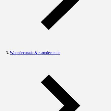
Woondecoratie & raamdecoratie