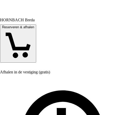
HORNBACH Breda
Reserveren & afhalen
Afhalen in de vestiging (gratis)