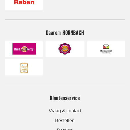
Daarom HORNBACH
Klantenservice
Vraag & contact
Bestellen