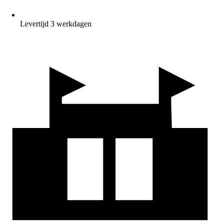
Levertijd 3 werkdagen