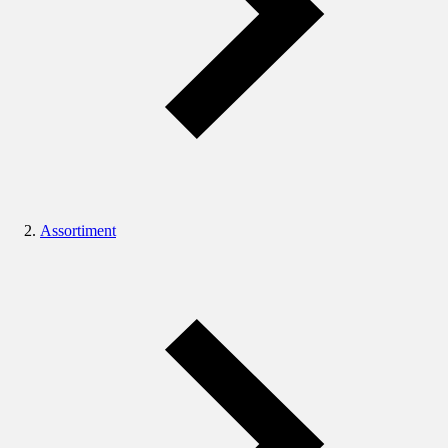
Assortiment