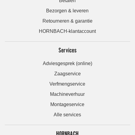
Betalen
Bezorgen & leveren
Retourneren & garantie
HORNBACH-klantaccount
Services
Adviesgesprek (online)
Zaagservice
Verfmengservice
Machineverhuur
Montageservice
Alle services
HORNBACH