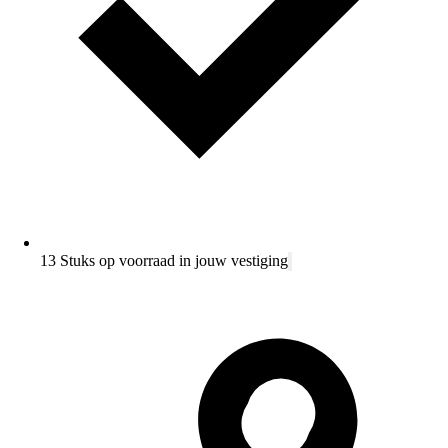
13 Stuks op voorraad in jouw vestiging