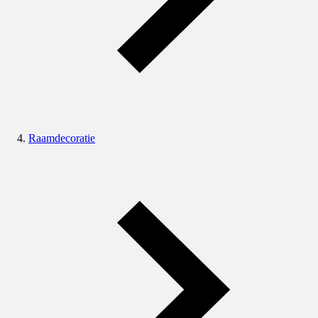
Raamdecoratie