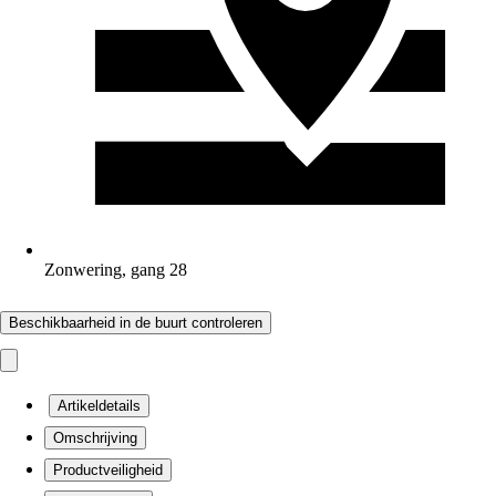
Zonwering, gang 28
Beschikbaarheid in de buurt controleren
Artikeldetails
Omschrijving
Productveiligheid