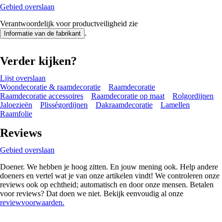
Gebied overslaan
Verantwoordelijk voor productveiligheid zie
.
Informatie van de fabrikant
Verder kijken?
Lijst overslaan
Woondecoratie & raamdecoratie
Raamdecoratie
Raamdecoratie accessoires
Raamdecoratie op maat
Rolgordijnen
Jaloezieën
Plisségordijnen
Dakraamdecoratie
Lamellen
Raamfolie
Reviews
Gebied overslaan
Doener. We hebben je hoog zitten. En jouw mening ook. Help andere
doeners en vertel wat je van onze artikelen vindt! We controleren onze
reviews ook op echtheid; automatisch en door onze mensen. Betalen
voor reviews? Dat doen we niet. Bekijk eenvoudig al onze
reviewvoorwaarden.