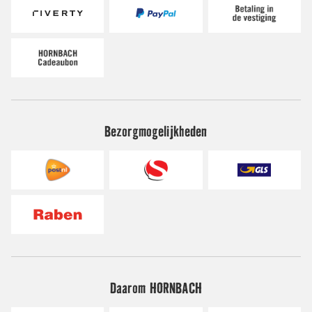
Bezorgmogelijkheden
Daarom HORNBACH