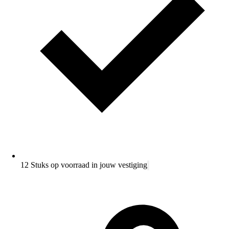
12 Stuks op voorraad in jouw vestiging