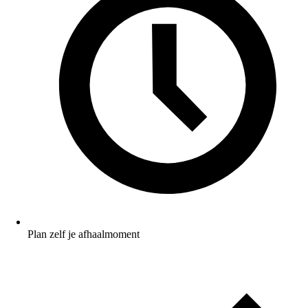
Plan zelf je afhaalmoment