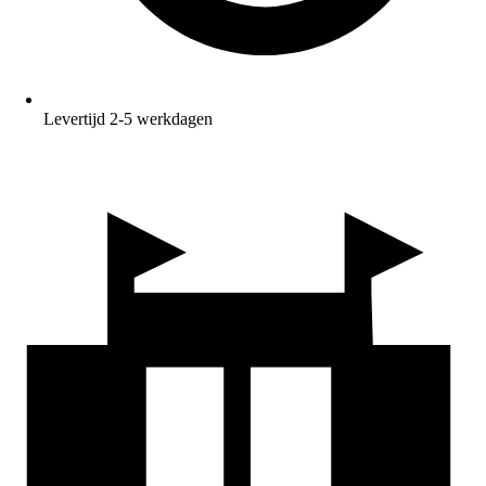
Levertijd 2-5 werkdagen