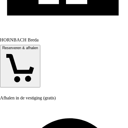
HORNBACH Breda
Reserveren & afhalen
Afhalen in de vestiging (gratis)