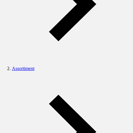
Assortiment