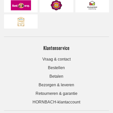
Klantenservice
Vraag & contact
Bestellen
Betalen
Bezorgen & leveren
Retourneren & garantie
HORNBACH-klantaccount