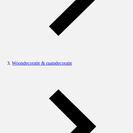
Woondecoratie & raamdecoratie