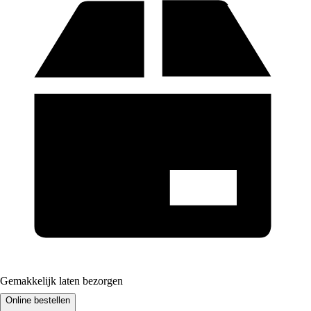
Gemakkelijk laten bezorgen
Online bestellen