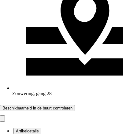
Zonwering, gang 28
Beschikbaarheid in de buurt controleren
Artikeldetails