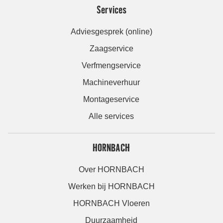
Services
Adviesgesprek (online)
Zaagservice
Verfmengservice
Machineverhuur
Montageservice
Alle services
HORNBACH
Over HORNBACH
Werken bij HORNBACH
HORNBACH Vloeren
Duurzaamheid