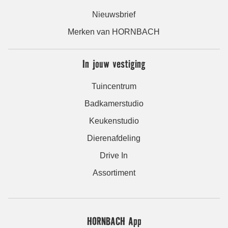
Nieuwsbrief
Merken van HORNBACH
In jouw vestiging
Tuincentrum
Badkamerstudio
Keukenstudio
Dierenafdeling
Drive In
Assortiment
HORNBACH App