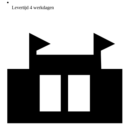
Levertijd 4 werkdagen