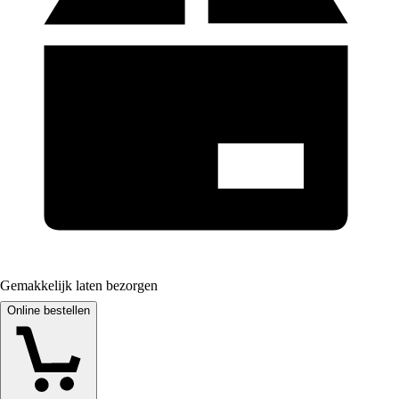
Gemakkelijk laten bezorgen
Online bestellen