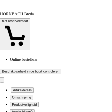
HORNBACH Breda
niet reserveerbaar
Online bestelbaar
Beschikbaarheid in de buurt controleren
Artikeldetails
Omschrijving
Productveiligheid
Verder kijken?