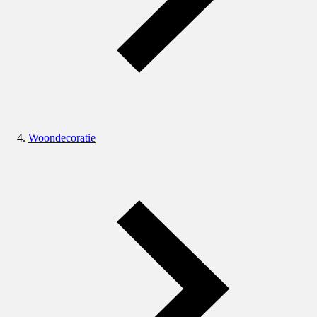
Woondecoratie