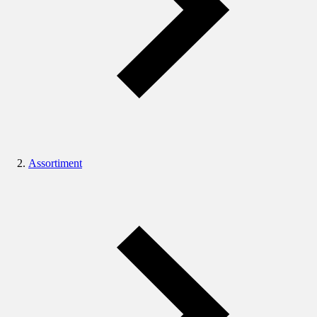
Assortiment