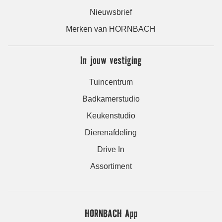
Nieuwsbrief
Merken van HORNBACH
In jouw vestiging
Tuincentrum
Badkamerstudio
Keukenstudio
Dierenafdeling
Drive In
Assortiment
HORNBACH App