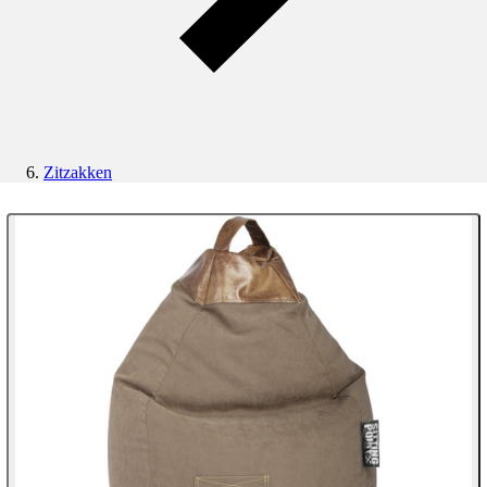
Zitzakken