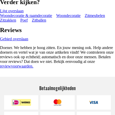
Verder kijken?
Lijst overslaan
Woondecoratie & raamdecoratie
Woondecoratie
Zitmeubelen
Zitzakken
Poef
Zitballen
Reviews
Gebied overslaan
Doener. We hebben je hoog zitten. En jouw mening ook. Help andere
doeners en vertel wat je van onze artikelen vindt! We controleren onze
reviews ook op echtheid; automatisch en door onze mensen. Betalen
voor reviews? Dat doen we niet. Bekijk eenvoudig al onze
reviewvoorwaarden.
Betaalmogelijkheden