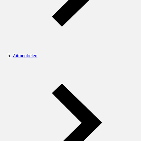
Zitmeubelen