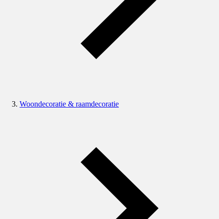
Woondecoratie & raamdecoratie