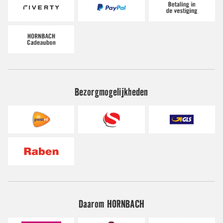
Bezorgmogelijkheden
Daarom HORNBACH