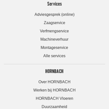
Services
Adviesgesprek (online)
Zaagservice
Verfmengservice
Machineverhuur
Montageservice
Alle services
HORNBACH
Over HORNBACH
Werken bij HORNBACH
HORNBACH Vloeren
Duurzaamheid