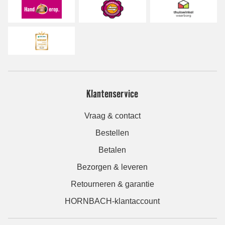
Klantenservice
Vraag & contact
Bestellen
Betalen
Bezorgen & leveren
Retourneren & garantie
HORNBACH-klantaccount