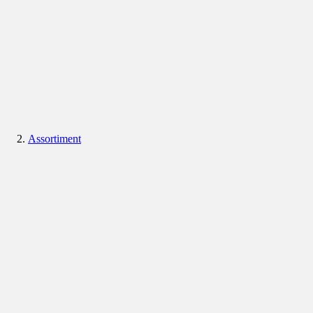
Assortiment