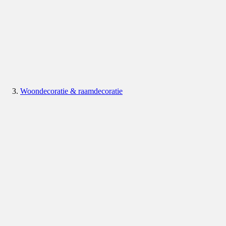
Woondecoratie & raamdecoratie