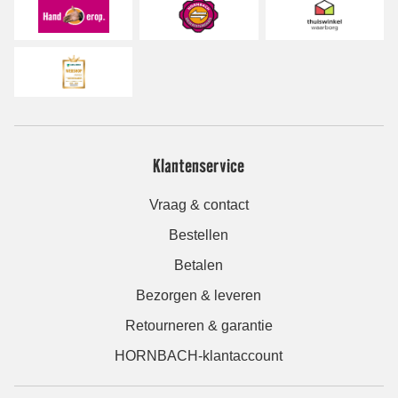
Klantenservice
Vraag & contact
Bestellen
Betalen
Bezorgen & leveren
Retourneren & garantie
HORNBACH-klantaccount