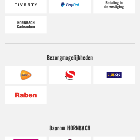
Bezorgmogelijkheden
Daarom HORNBACH