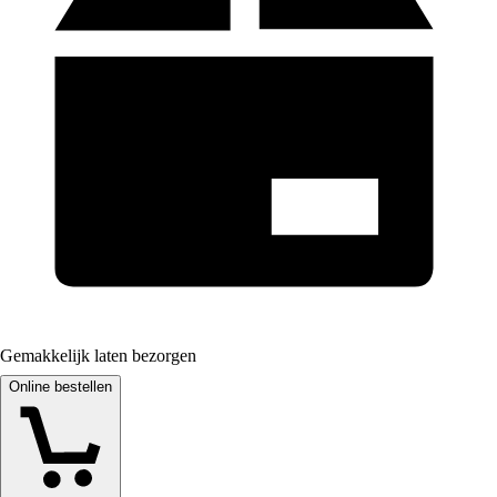
Gemakkelijk laten bezorgen
Online bestellen