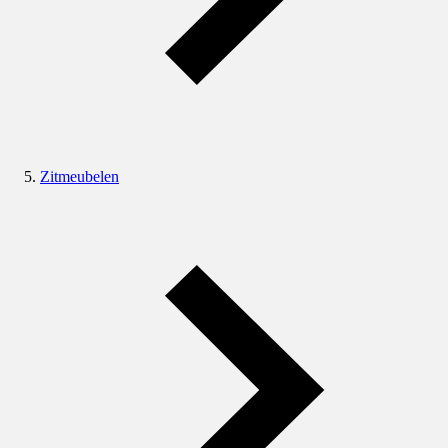
Zitmeubelen