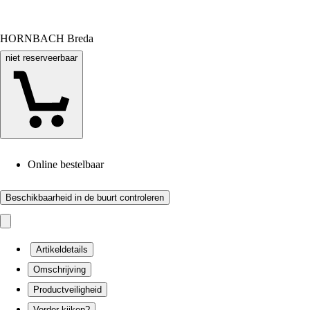
HORNBACH Breda
niet reserveerbaar
Online bestelbaar
Beschikbaarheid in de buurt controleren
Artikeldetails
Omschrijving
Productveiligheid
Verder kijken?