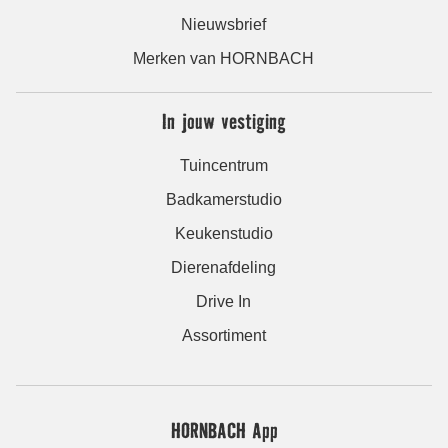
Nieuwsbrief
Merken van HORNBACH
In jouw vestiging
Tuincentrum
Badkamerstudio
Keukenstudio
Dierenafdeling
Drive In
Assortiment
HORNBACH App