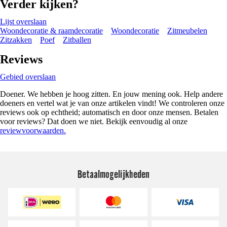
Verder kijken?
Lijst overslaan
Woondecoratie & raamdecoratie
Woondecoratie
Zitmeubelen
Zitzakken
Poef
Zitballen
Reviews
Gebied overslaan
Doener. We hebben je hoog zitten. En jouw mening ook. Help andere
doeners en vertel wat je van onze artikelen vindt! We controleren onze
reviews ook op echtheid; automatisch en door onze mensen. Betalen
voor reviews? Dat doen we niet. Bekijk eenvoudig al onze
reviewvoorwaarden.
Betaalmogelijkheden