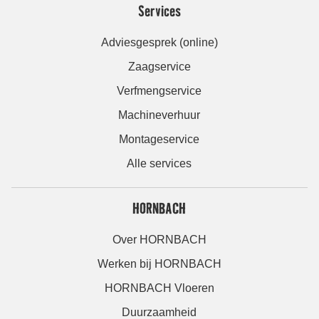
Services
Adviesgesprek (online)
Zaagservice
Verfmengservice
Machineverhuur
Montageservice
Alle services
HORNBACH
Over HORNBACH
Werken bij HORNBACH
HORNBACH Vloeren
Duurzaamheid