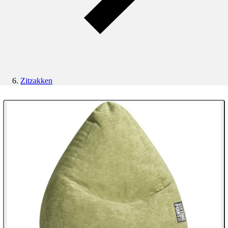
Zitzakken