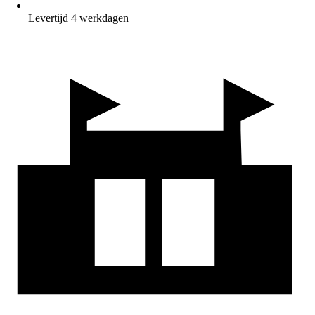
Levertijd 4 werkdagen