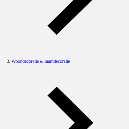
Woondecoratie & raamdecoratie