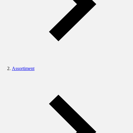
Assortiment