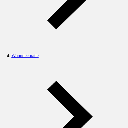
Woondecoratie