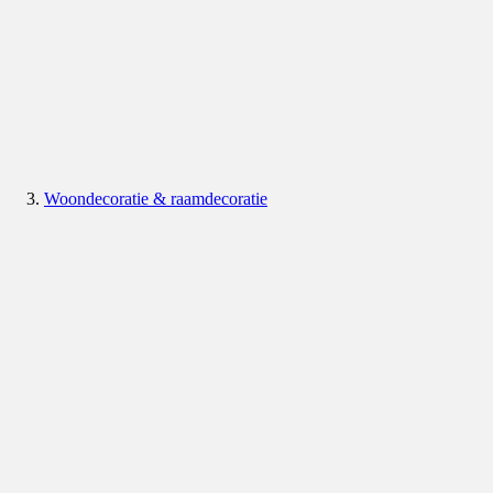
Woondecoratie & raamdecoratie