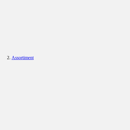
Assortiment