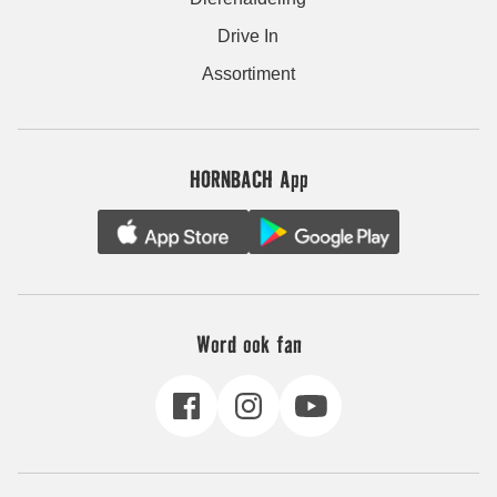
Drive In
Assortiment
HORNBACH App
Word ook fan