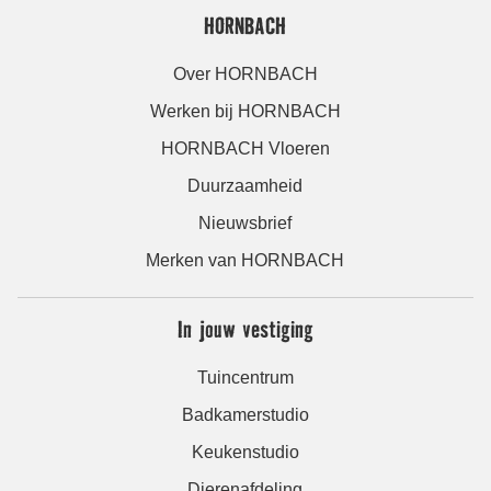
HORNBACH
Over HORNBACH
Werken bij HORNBACH
HORNBACH Vloeren
Duurzaamheid
Nieuwsbrief
Merken van HORNBACH
In jouw vestiging
Tuincentrum
Badkamerstudio
Keukenstudio
Dierenafdeling