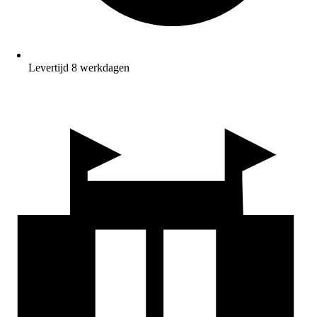
Levertijd 8 werkdagen