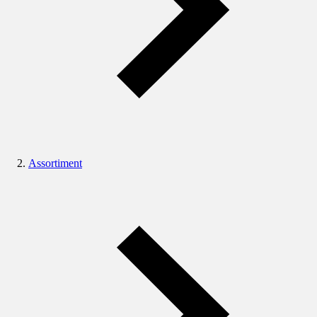
Assortiment