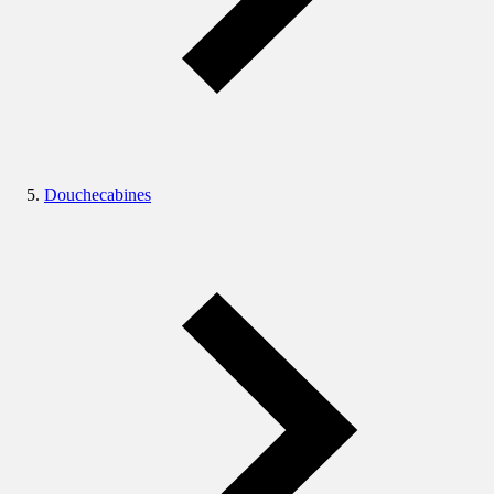
Douchecabines