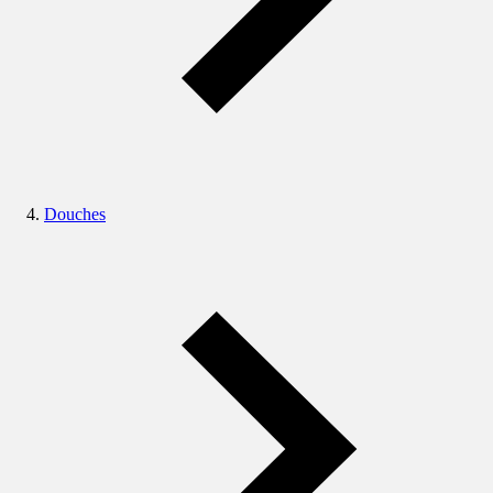
Douches