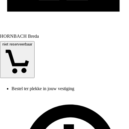
HORNBACH Breda
niet reserveerbaar
Bestel ter plekke in jouw vestiging