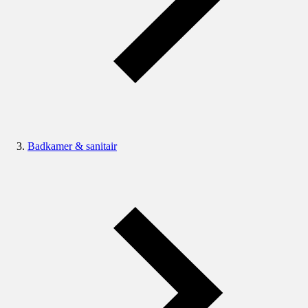
Badkamer & sanitair