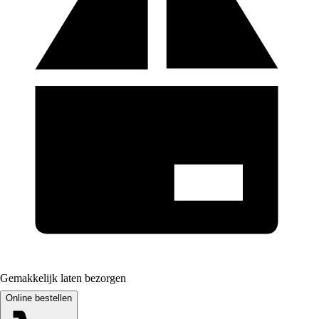
Gemakkelijk laten bezorgen
Online bestellen