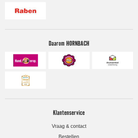
Daarom HORNBACH
Klantenservice
Vraag & contact
Bestellen