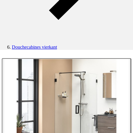
Douchecabines vierkant