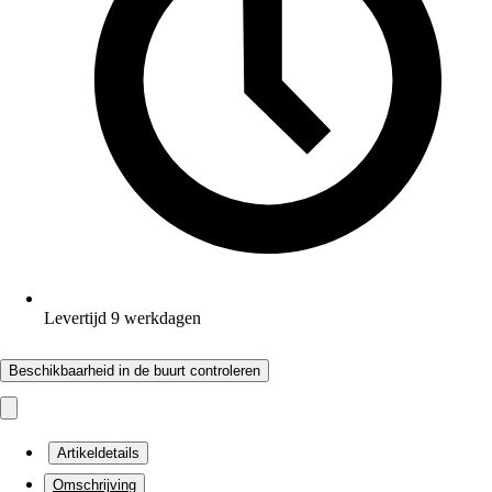
Levertijd 9 werkdagen
Beschikbaarheid in de buurt controleren
Artikeldetails
Omschrijving