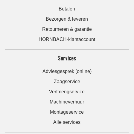
Betalen
Bezorgen & leveren
Retourneren & garantie
HORNBACH-klantaccount
Services
Adviesgesprek (online)
Zaagservice
Verfmengservice
Machineverhuur
Montageservice
Alle services