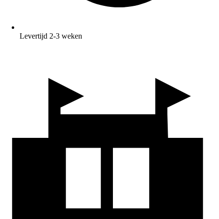
Levertijd 2-3 weken