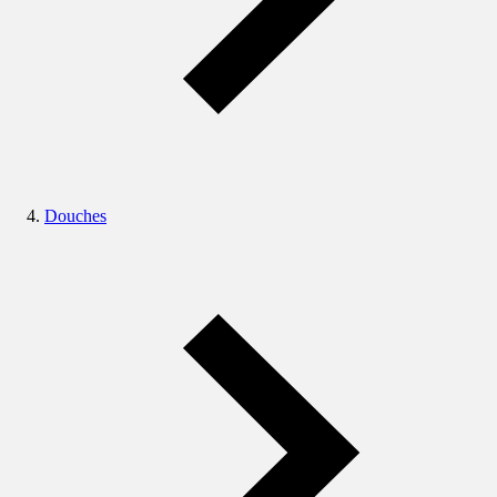
Douches