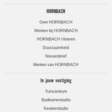
HORNBACH
Over HORNBACH
Werken bij HORNBACH
HORNBACH Vloeren
Duurzaamheid
Nieuwsbrief
Merken van HORNBACH
In jouw vestiging
Tuincentrum
Badkamerstudio
Keukenstudio