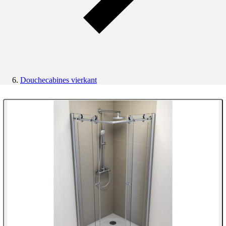
Douchecabines vierkant