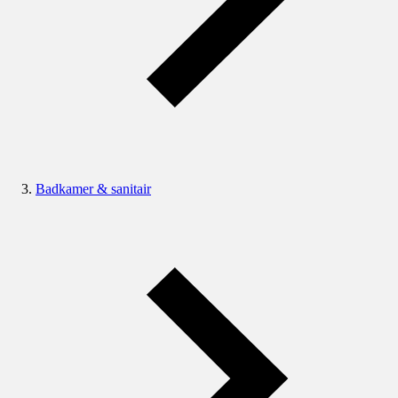
Badkamer & sanitair