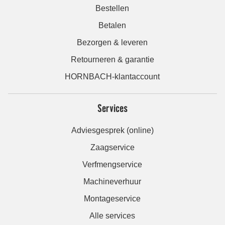
Bestellen
Betalen
Bezorgen & leveren
Retourneren & garantie
HORNBACH-klantaccount
Services
Adviesgesprek (online)
Zaagservice
Verfmengservice
Machineverhuur
Montageservice
Alle services