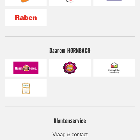
Daarom HORNBACH
Klantenservice
Vraag & contact