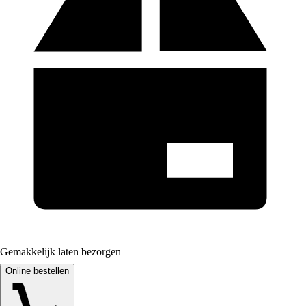
Gemakkelijk laten bezorgen
Online bestellen