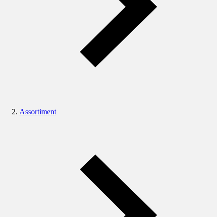
Assortiment