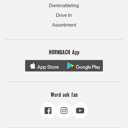
Dierenafdeling
Drive In
Assortiment
HORNBACH App
Word ook fan