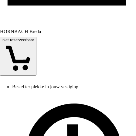
HORNBACH Breda
niet reserveerbaar
Bestel ter plekke in jouw vestiging