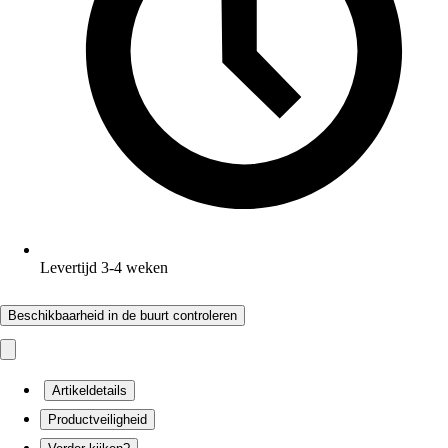
Levertijd 3-4 weken
Beschikbaarheid in de buurt controleren
Artikeldetails
Productveiligheid