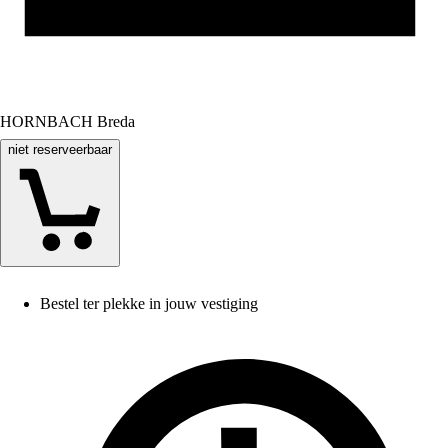
HORNBACH Breda
niet reserveerbaar
Bestel ter plekke in jouw vestiging