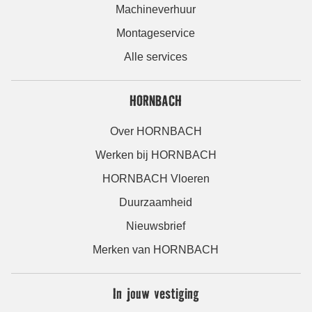
Machineverhuur
Montageservice
Alle services
HORNBACH
Over HORNBACH
Werken bij HORNBACH
HORNBACH Vloeren
Duurzaamheid
Nieuwsbrief
Merken van HORNBACH
In jouw vestiging