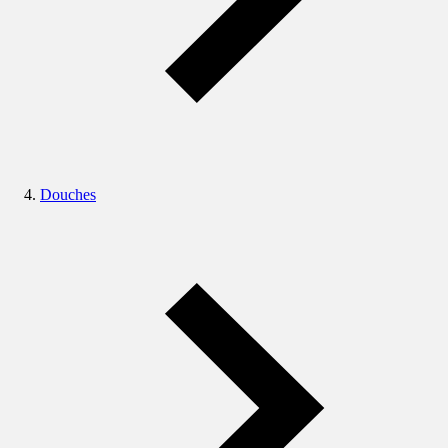
Douches