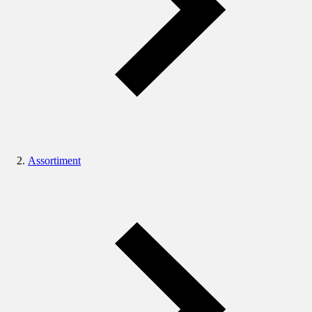
Assortiment