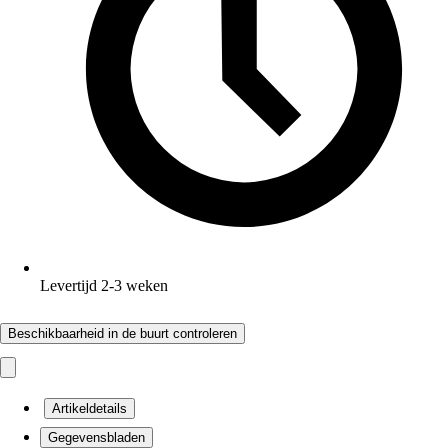
Levertijd 2-3 weken
Beschikbaarheid in de buurt controleren
Artikeldetails
Gegevensbladen