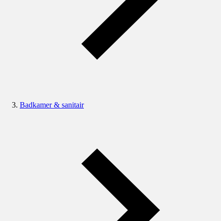
Badkamer & sanitair