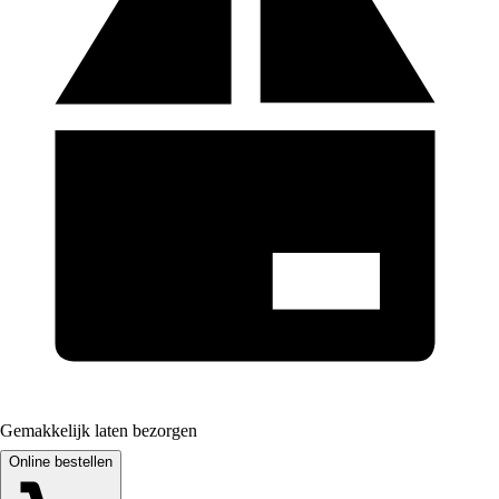
Gemakkelijk laten bezorgen
Online bestellen