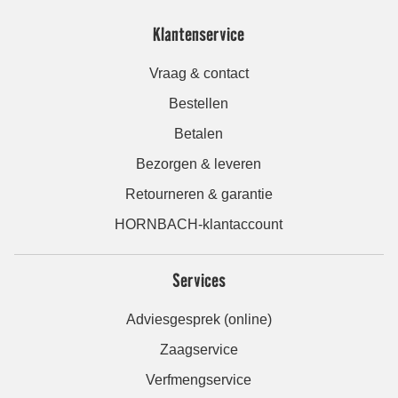
Klantenservice
Vraag & contact
Bestellen
Betalen
Bezorgen & leveren
Retourneren & garantie
HORNBACH-klantaccount
Services
Adviesgesprek (online)
Zaagservice
Verfmengservice