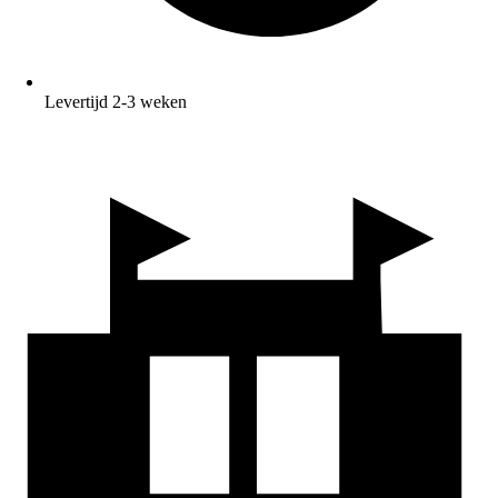
Levertijd 2-3 weken