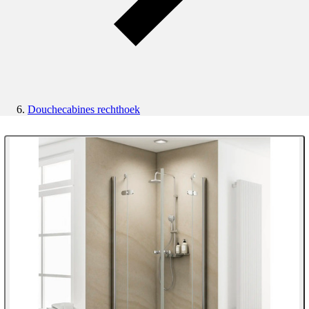
Douchecabines rechthoek