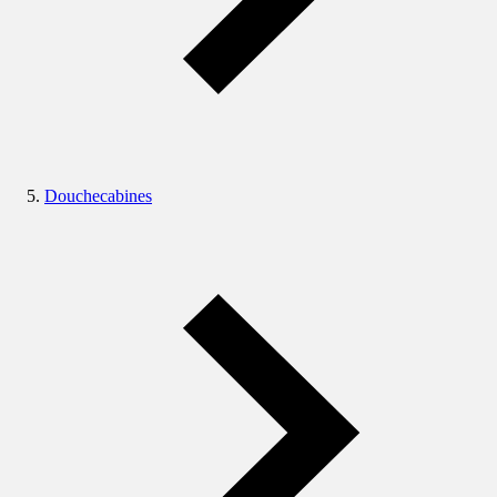
Douchecabines