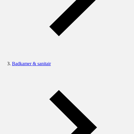
Badkamer & sanitair