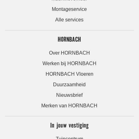
Montageservice
Alle services
HORNBACH
Over HORNBACH
Werken bij HORNBACH
HORNBACH Vloeren
Duurzaamheid
Nieuwsbrief
Merken van HORNBACH
In jouw vestiging
Tuincentrum