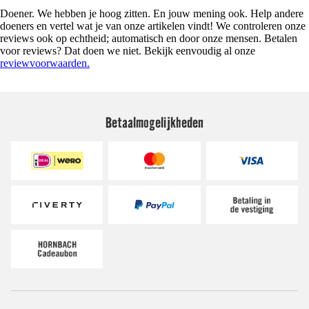
Doener. We hebben je hoog zitten. En jouw mening ook. Help andere
doeners en vertel wat je van onze artikelen vindt! We controleren onze
reviews ook op echtheid; automatisch en door onze mensen. Betalen
voor reviews? Dat doen we niet. Bekijk eenvoudig al onze
reviewvoorwaarden.
Betaalmogelijkheden