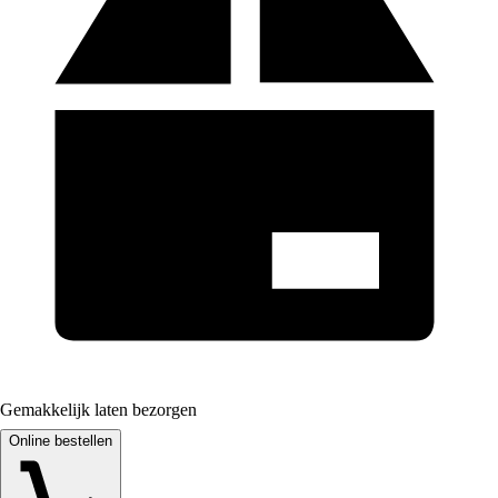
Gemakkelijk laten bezorgen
Online bestellen