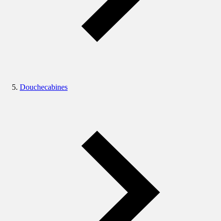
Douchecabines