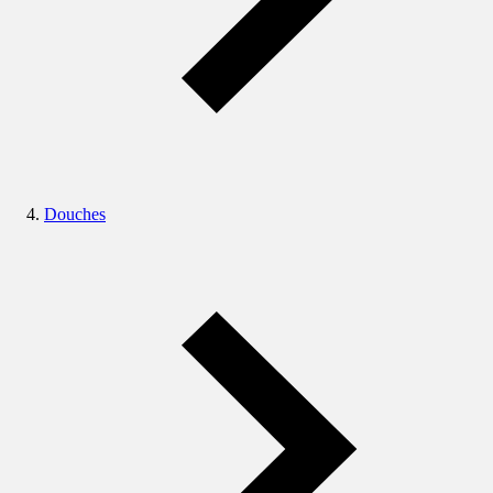
Douches