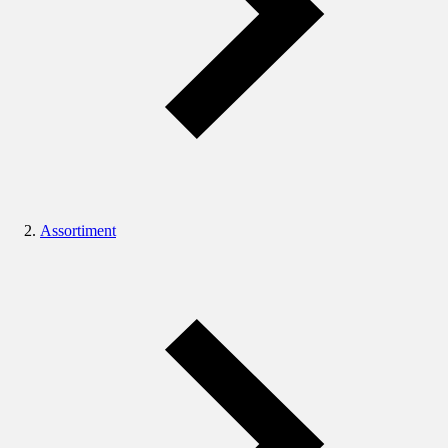
Assortiment