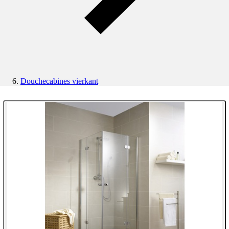
Douchecabines vierkant