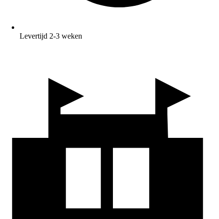
Levertijd 2-3 weken