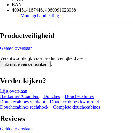
EAN
4004514167446, 4060991028038
Montagehandleiding
Productveiligheid
Gebied overslaan
Verantwoordelijk voor productveiligheid zie
.
Informatie van de fabrikant
Verder kijken?
Lijst overslaan
Badkamer & sanitair
Douches
Douchecabines
Douchecabines vierkant
Douchecabines kwartrond
Douchecabines rechthoek
Complete douchecabines
Reviews
Gebied overslaan