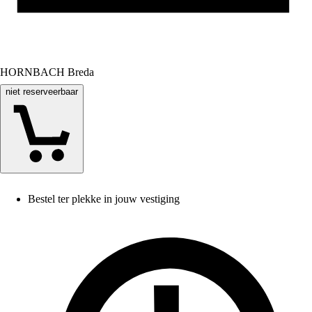
HORNBACH Breda
niet reserveerbaar
Bestel ter plekke in jouw vestiging