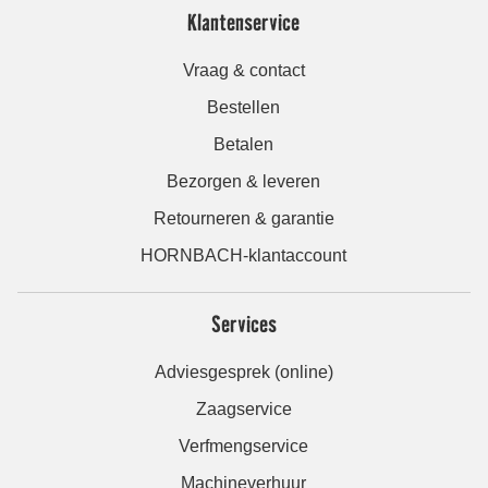
Klantenservice
Vraag & contact
Bestellen
Betalen
Bezorgen & leveren
Retourneren & garantie
HORNBACH-klantaccount
Services
Adviesgesprek (online)
Zaagservice
Verfmengservice
Machineverhuur