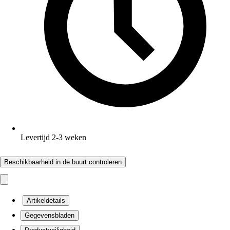
Levertijd 2-3 weken
Beschikbaarheid in de buurt controleren
Artikeldetails
Gegevensbladen