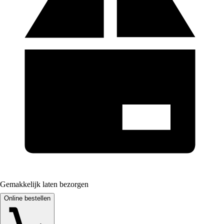
Gemakkelijk laten bezorgen
Online bestellen