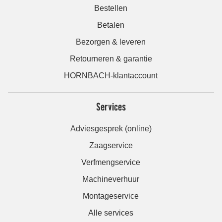
Bestellen
Betalen
Bezorgen & leveren
Retourneren & garantie
HORNBACH-klantaccount
Services
Adviesgesprek (online)
Zaagservice
Verfmengservice
Machineverhuur
Montageservice
Alle services