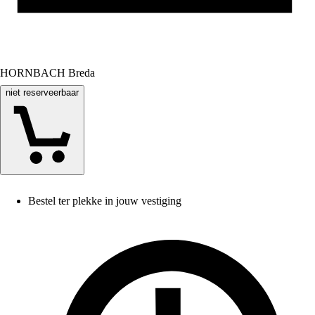
HORNBACH Breda
niet reserveerbaar
Bestel ter plekke in jouw vestiging