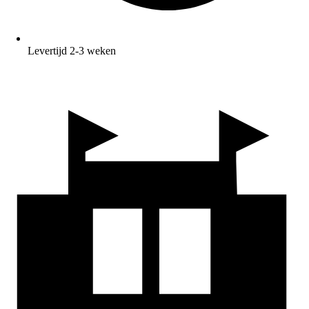
Levertijd 2-3 weken