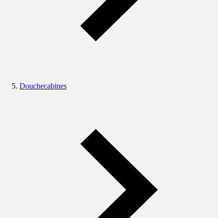
Douchecabines