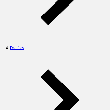
Douches