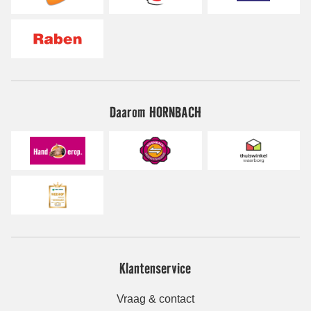
Daarom HORNBACH
Klantenservice
Vraag & contact