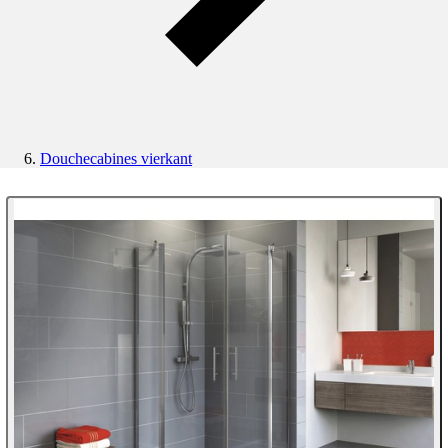
Douchecabines vierkant