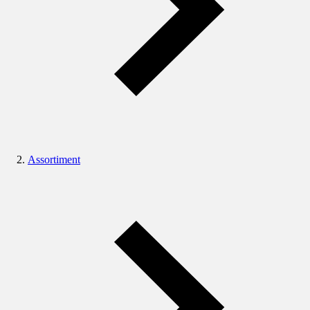
Assortiment