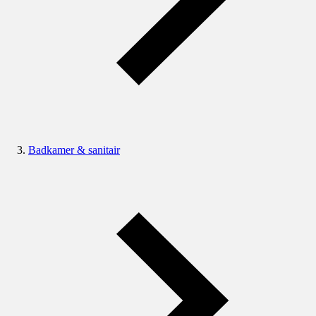
Badkamer & sanitair