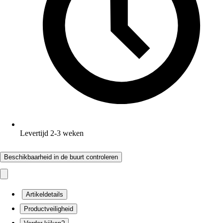
Levertijd 2-3 weken
Beschikbaarheid in de buurt controleren
Artikeldetails
Productveiligheid