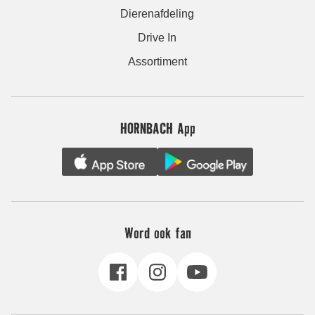
Dierenafdeling
Drive In
Assortiment
HORNBACH App
Word ook fan