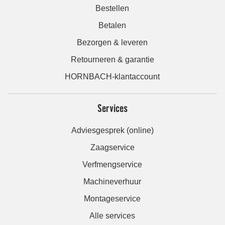
Bestellen
Betalen
Bezorgen & leveren
Retourneren & garantie
HORNBACH-klantaccount
Services
Adviesgesprek (online)
Zaagservice
Verfmengservice
Machineverhuur
Montageservice
Alle services