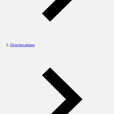
Douchecabines