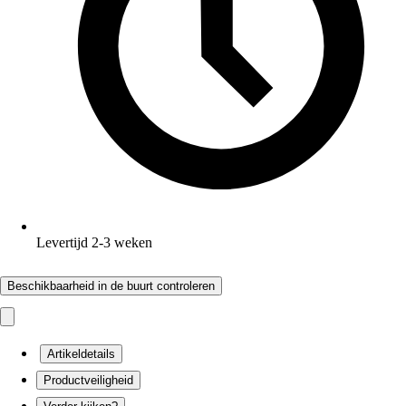
Levertijd 2-3 weken
Beschikbaarheid in de buurt controleren
Artikeldetails
Productveiligheid