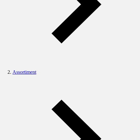
Assortiment