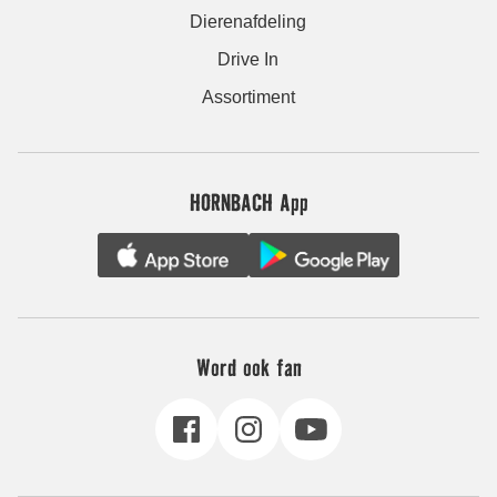
Dierenafdeling
Drive In
Assortiment
HORNBACH App
Word ook fan