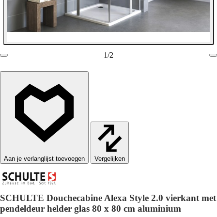
1
/
2
Vergelijken
SCHULTE Douchecabine Alexa Style 2.0 vierkant met
pendeldeur helder glas 80 x 80 cm aluminium