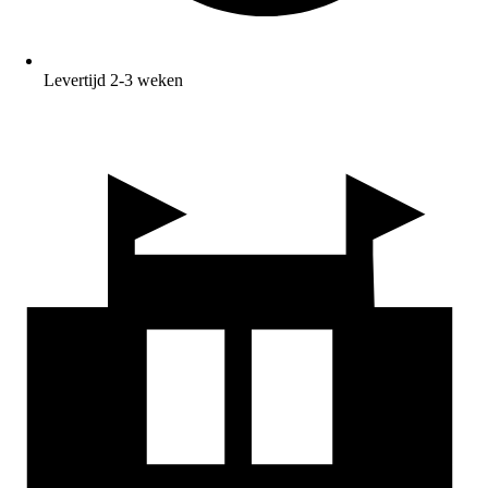
Levertijd 2-3 weken