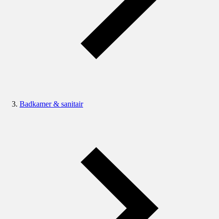
Badkamer & sanitair