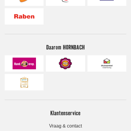
Daarom HORNBACH
Klantenservice
Vraag & contact