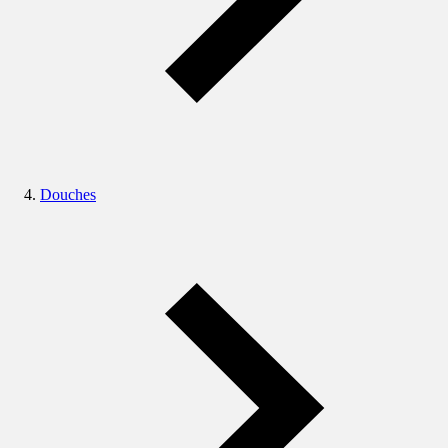
Douches