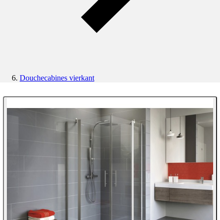
Douchecabines vierkant