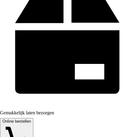
Gemakkelijk laten bezorgen
Online bestellen