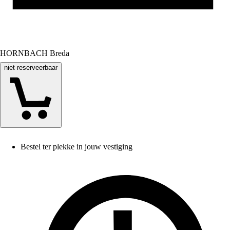
HORNBACH Breda
niet reserveerbaar
Bestel ter plekke in jouw vestiging