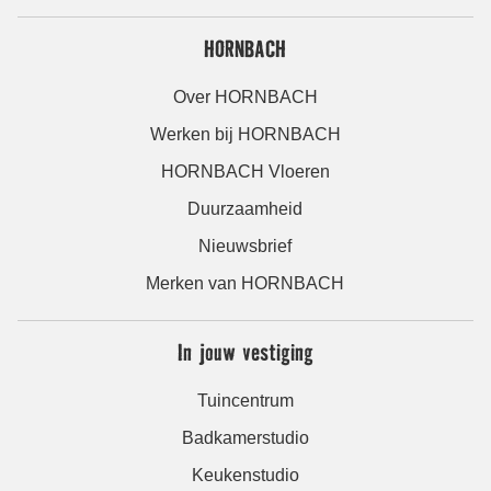
HORNBACH
Over HORNBACH
Werken bij HORNBACH
HORNBACH Vloeren
Duurzaamheid
Nieuwsbrief
Merken van HORNBACH
In jouw vestiging
Tuincentrum
Badkamerstudio
Keukenstudio