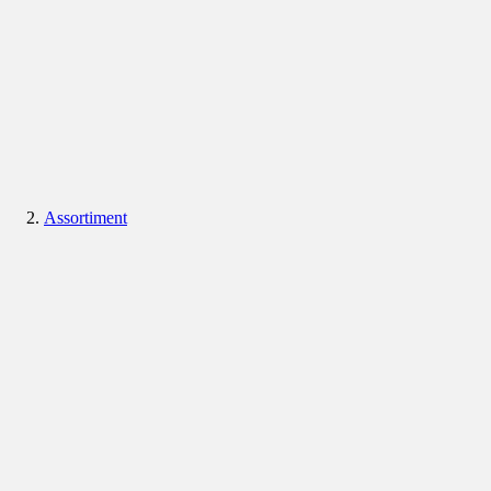
Assortiment