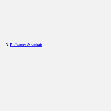
Badkamer & sanitair