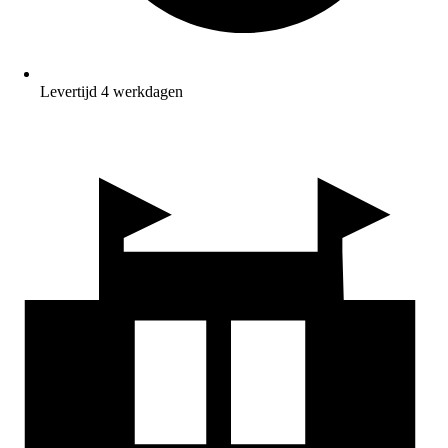
Levertijd 4 werkdagen