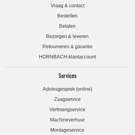
Vraag & contact
Bestellen
Betalen
Bezorgen & leveren
Retourneren & garantie
HORNBACH-klantaccount
Services
Adviesgesprek (online)
Zaagservice
Verfmengservice
Machineverhuur
Montageservice