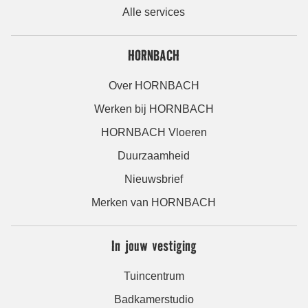
Alle services
HORNBACH
Over HORNBACH
Werken bij HORNBACH
HORNBACH Vloeren
Duurzaamheid
Nieuwsbrief
Merken van HORNBACH
In jouw vestiging
Tuincentrum
Badkamerstudio