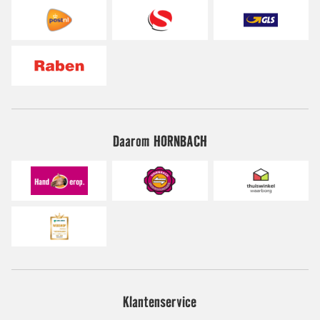
Daarom HORNBACH
Klantenservice