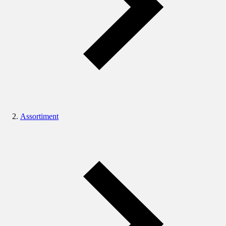
Assortiment