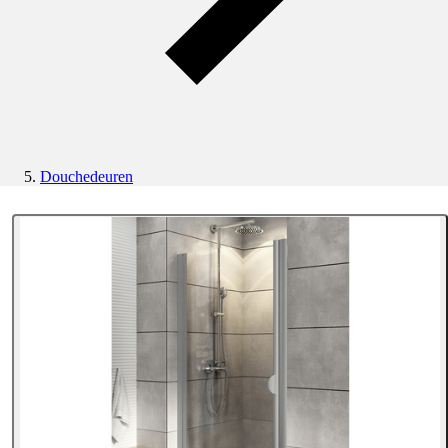
Douchedeuren