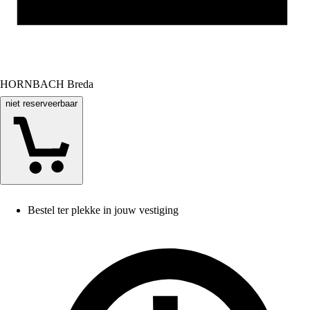
HORNBACH Breda
niet reserveerbaar
Bestel ter plekke in jouw vestiging