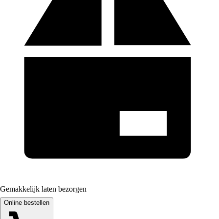
Gemakkelijk laten bezorgen
Online bestellen