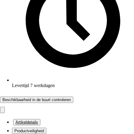
Levertijd 7 werkdagen
Beschikbaarheid in de buurt controleren
Artikeldetails
Productveiligheid