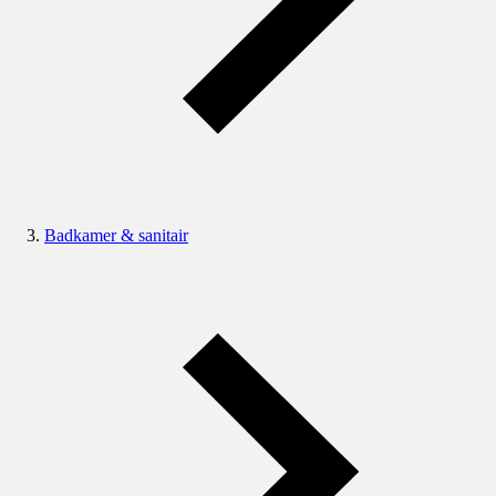
Badkamer & sanitair