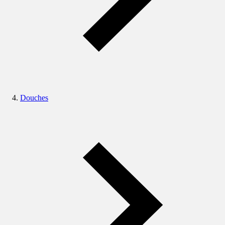
Douches