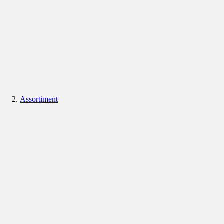
Assortiment