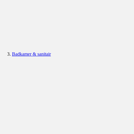
Badkamer & sanitair