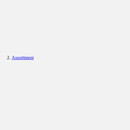
Assortiment