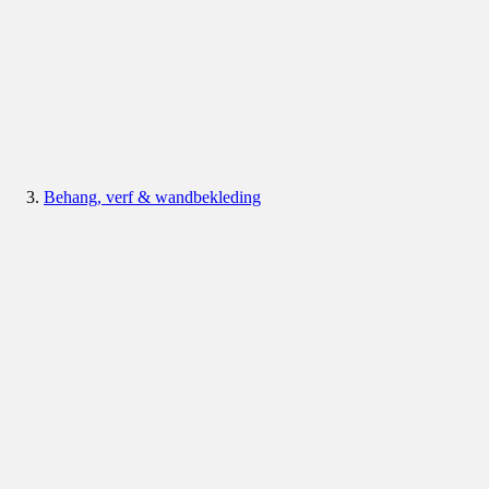
Behang, verf & wandbekleding