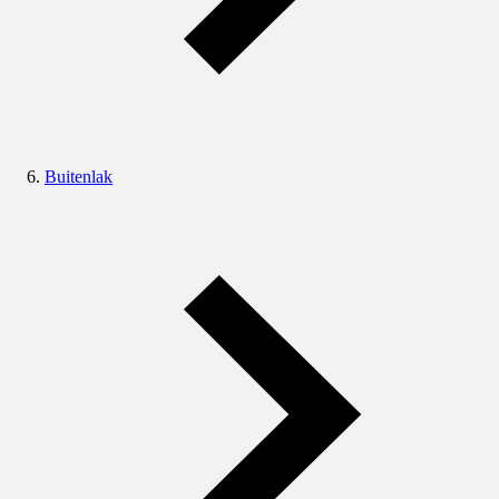
Buitenlak