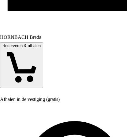
HORNBACH Breda
Reserveren & afhalen
Afhalen in de vestiging (gratis)