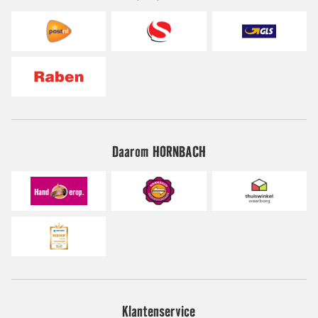
Daarom HORNBACH
Klantenservice