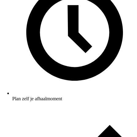
Plan zelf je afhaalmoment