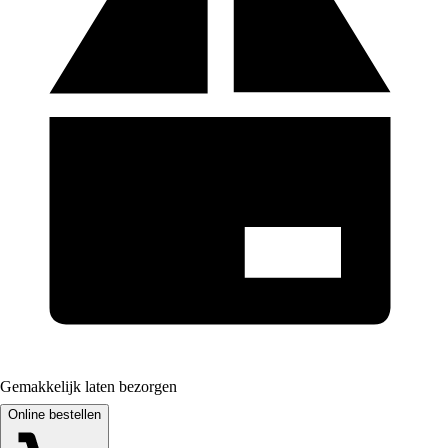
Gemakkelijk laten bezorgen
Online bestellen