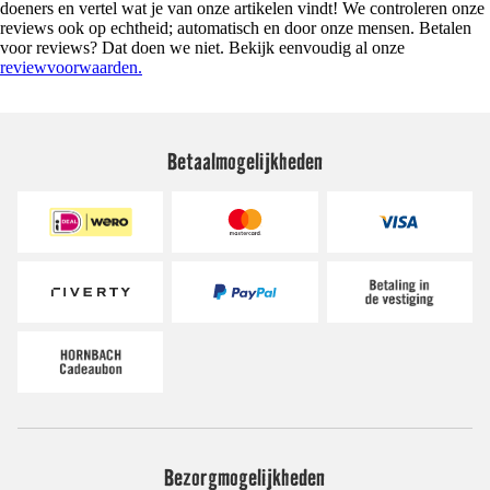
doeners en vertel wat je van onze artikelen vindt! We controleren onze
reviews ook op echtheid; automatisch en door onze mensen. Betalen
voor reviews? Dat doen we niet. Bekijk eenvoudig al onze
reviewvoorwaarden.
Betaalmogelijkheden
Bezorgmogelijkheden