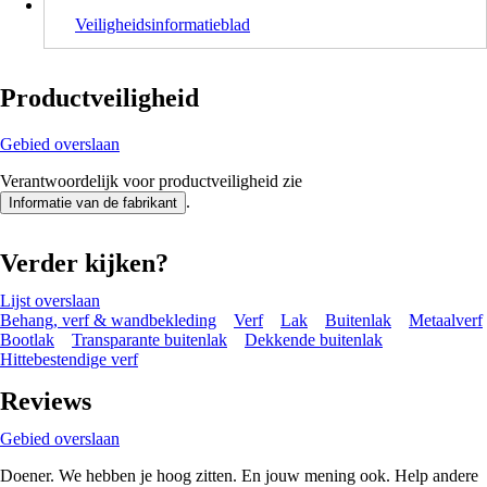
Veiligheidsinformatieblad
Productveiligheid
Gebied overslaan
Verantwoordelijk voor productveiligheid zie
.
Informatie van de fabrikant
Verder kijken?
Lijst overslaan
Behang, verf & wandbekleding
Verf
Lak
Buitenlak
Metaalverf
Bootlak
Transparante buitenlak
Dekkende buitenlak
Hittebestendige verf
Reviews
Gebied overslaan
Doener. We hebben je hoog zitten. En jouw mening ook. Help andere