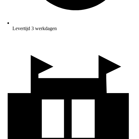
Levertijd 3 werkdagen