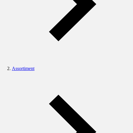
Assortiment