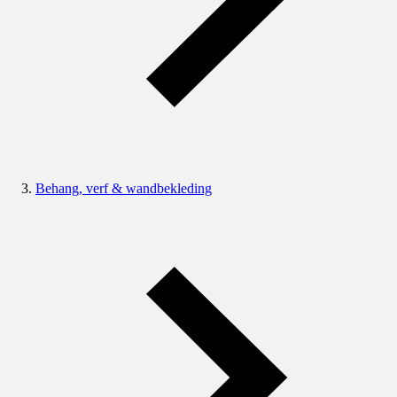
Behang, verf & wandbekleding