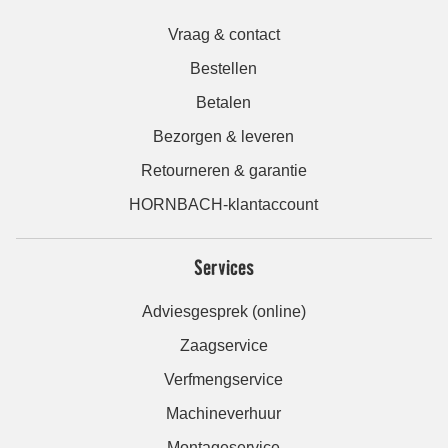
Vraag & contact
Bestellen
Betalen
Bezorgen & leveren
Retourneren & garantie
HORNBACH-klantaccount
Services
Adviesgesprek (online)
Zaagservice
Verfmengservice
Machineverhuur
Montageservice