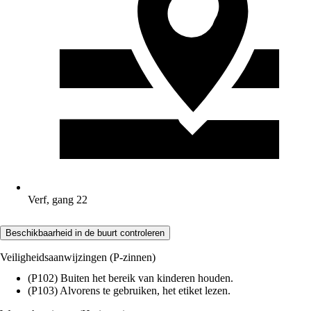
Verf, gang 22
Beschikbaarheid in de buurt controleren
Veiligheidsaanwijzingen (P-zinnen)
(P102) Buiten het bereik van kinderen houden.
(P103) Alvorens te gebruiken, het etiket lezen.