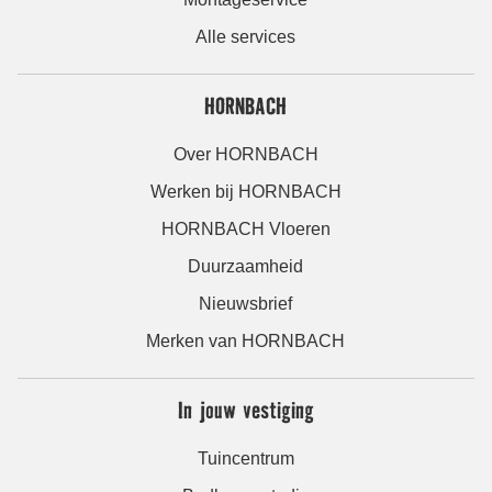
Alle services
HORNBACH
Over HORNBACH
Werken bij HORNBACH
HORNBACH Vloeren
Duurzaamheid
Nieuwsbrief
Merken van HORNBACH
In jouw vestiging
Tuincentrum