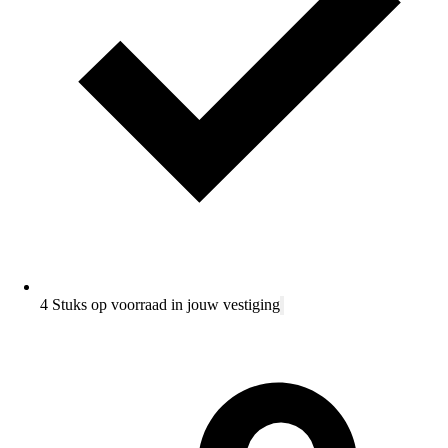
4 Stuks op voorraad in jouw vestiging