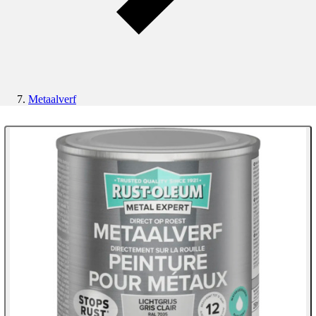
Metaalverf