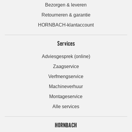
Bezorgen & leveren
Retourneren & garantie
HORNBACH-klantaccount
Services
Adviesgesprek (online)
Zaagservice
Verfmengservice
Machineverhuur
Montageservice
Alle services
HORNBACH