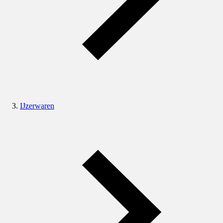
IJzerwaren