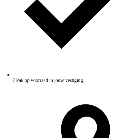
7 Pak op voorraad in jouw vestiging