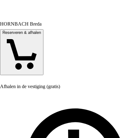
HORNBACH Breda
Reserveren & afhalen
Afhalen in de vestiging (gratis)