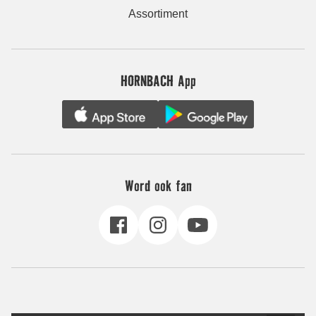
Assortiment
HORNBACH App
Word ook fan