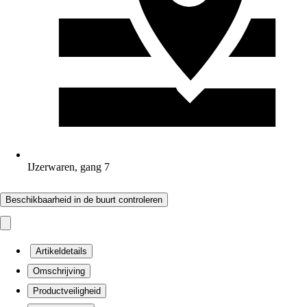
IJzerwaren, gang 7
Beschikbaarheid in de buurt controleren
Artikeldetails
Omschrijving
Productveiligheid