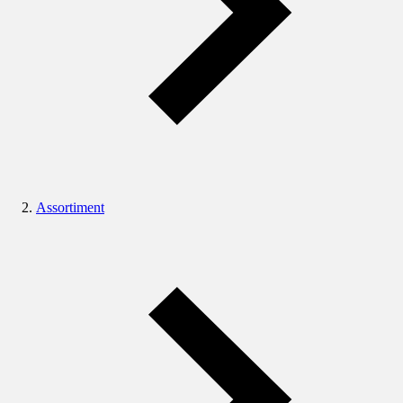
Assortiment