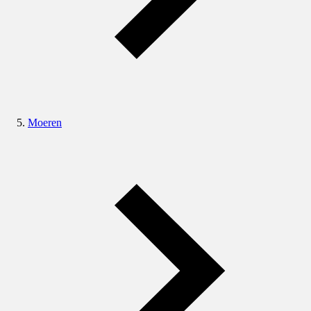
Moeren