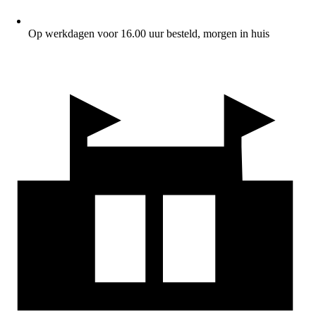
Op werkdagen voor 16.00 uur besteld, morgen in huis