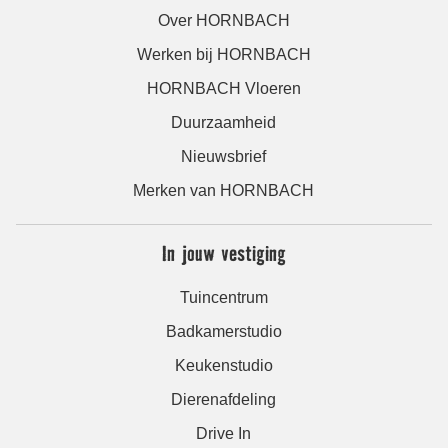
Over HORNBACH
Werken bij HORNBACH
HORNBACH Vloeren
Duurzaamheid
Nieuwsbrief
Merken van HORNBACH
In jouw vestiging
Tuincentrum
Badkamerstudio
Keukenstudio
Dierenafdeling
Drive In