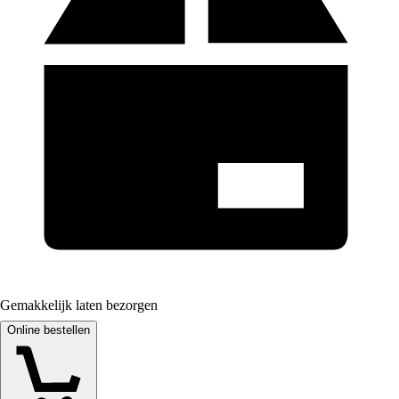
Gemakkelijk laten bezorgen
Online bestellen