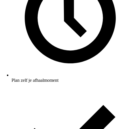
Plan zelf je afhaalmoment