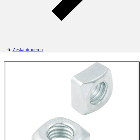
Zeskantmoeren