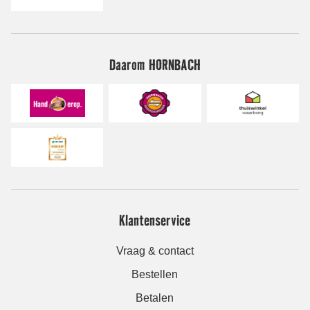
Daarom HORNBACH
Klantenservice
Vraag & contact
Bestellen
Betalen