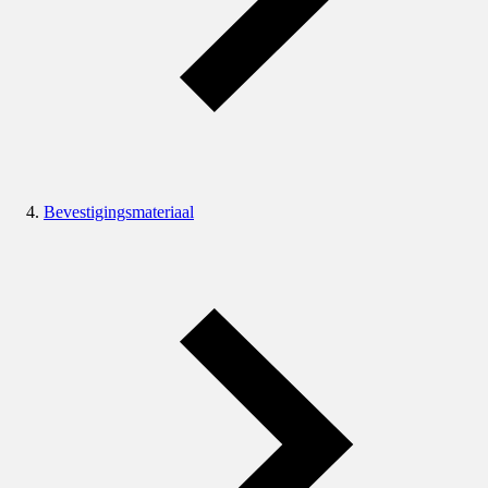
Bevestigingsmateriaal