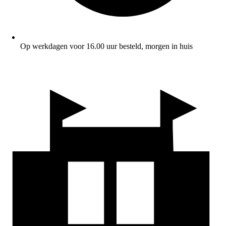
Op werkdagen voor 16.00 uur besteld, morgen in huis