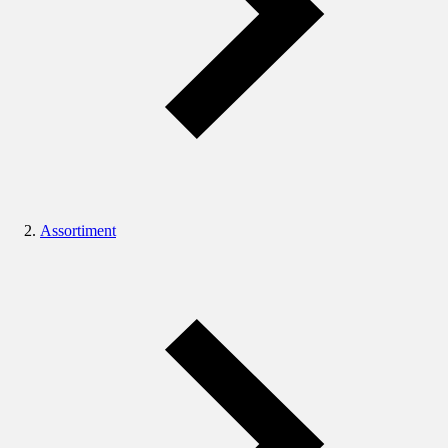
Assortiment