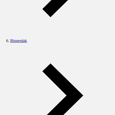
Binnenlak