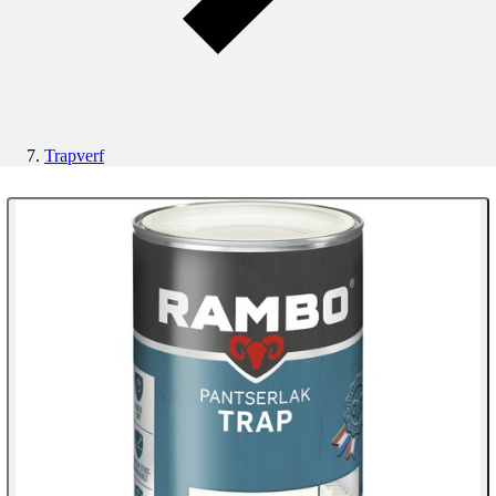
Trapverf