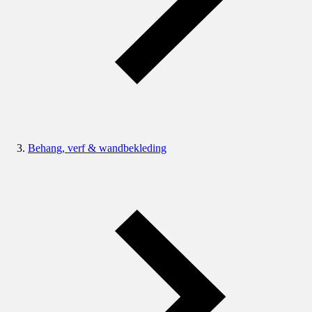
Behang, verf & wandbekleding