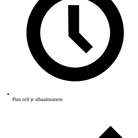
Plan zelf je afhaalmoment