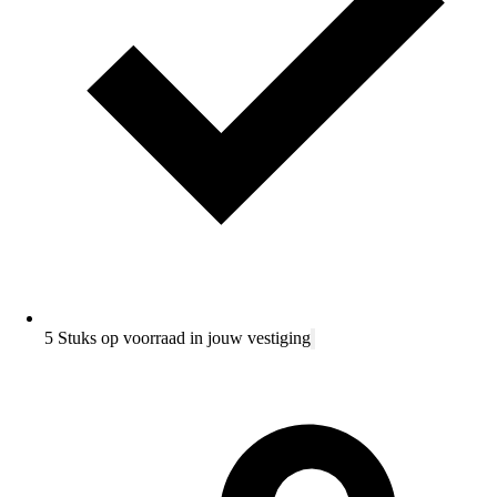
5 Stuks op voorraad in jouw vestiging