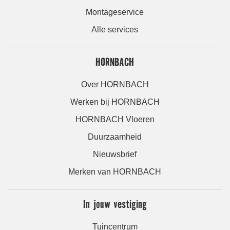
Montageservice
Alle services
HORNBACH
Over HORNBACH
Werken bij HORNBACH
HORNBACH Vloeren
Duurzaamheid
Nieuwsbrief
Merken van HORNBACH
In jouw vestiging
Tuincentrum