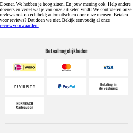
Doener. We hebben je hoog zitten. En jouw mening ook. Help andere
doeners en vertel wat je van onze artikelen vindt! We controleren onze
reviews ook op echtheid; automatisch en door onze mensen. Betalen
voor reviews? Dat doen we niet. Bekijk eenvoudig al onze
reviewvoorwaarden.
Betaalmogelijkheden