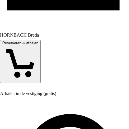
HORNBACH Breda
Reserveren & afhalen
Afhalen in de vestiging (gratis)