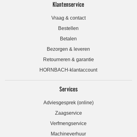
Klantenservice
Vraag & contact
Bestellen
Betalen
Bezorgen & leveren
Retourneren & garantie
HORNBACH-klantaccount
Services
Adviesgesprek (online)
Zaagservice
Verfmengservice
Machineverhuur