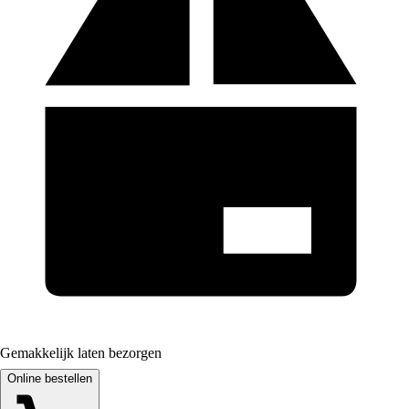
Gemakkelijk laten bezorgen
Online bestellen