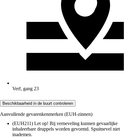
Verf, gang 23
Beschikbaarheid in de buurt controleren
Aanvullende gevarenkenmerken (EUH-zinnen)
(EUH211) Let op! Bij verneveling kunnen gevaarlijke
inhaleerbare druppels worden gevormd. Spuitnevel niet
inademen.