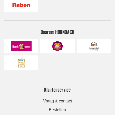
Daarom HORNBACH
Klantenservice
Vraag & contact
Bestellen