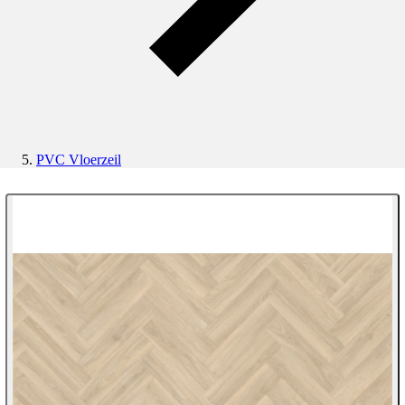
PVC Vloerzeil