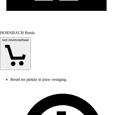
HORNBACH Breda
niet reserveerbaar
Bestel ter plekke in jouw vestiging