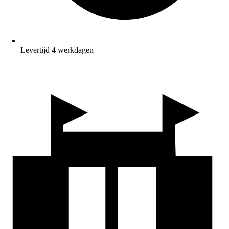
Levertijd 4 werkdagen