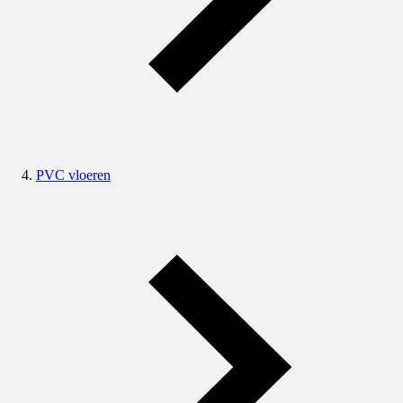
PVC vloeren