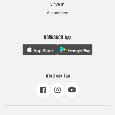
Drive In
Assortiment
HORNBACH App
Word ook fan