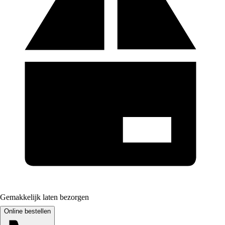
Gemakkelijk laten bezorgen
Online bestellen