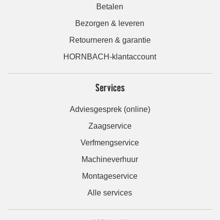
Betalen
Bezorgen & leveren
Retourneren & garantie
HORNBACH-klantaccount
Services
Adviesgesprek (online)
Zaagservice
Verfmengservice
Machineverhuur
Montageservice
Alle services