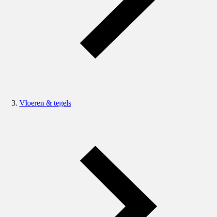
Vloeren & tegels