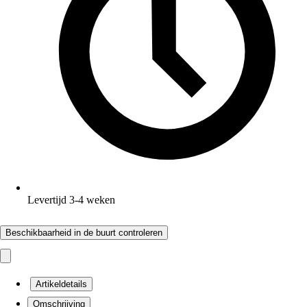
Levertijd 3-4 weken
Beschikbaarheid in de buurt controleren
Artikeldetails
Omschrijving