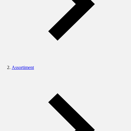
Assortiment