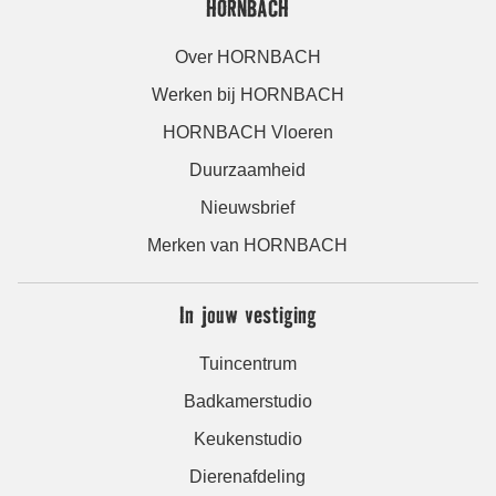
HORNBACH
Over HORNBACH
Werken bij HORNBACH
HORNBACH Vloeren
Duurzaamheid
Nieuwsbrief
Merken van HORNBACH
In jouw vestiging
Tuincentrum
Badkamerstudio
Keukenstudio
Dierenafdeling