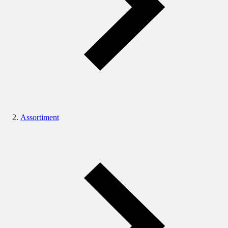
Assortiment