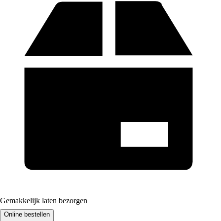
Gemakkelijk laten bezorgen
Online bestellen