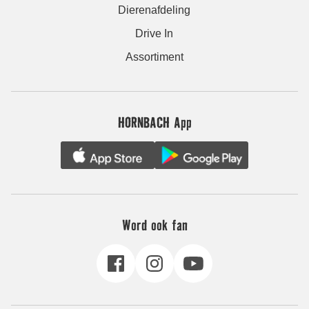
Dierenafdeling
Drive In
Assortiment
HORNBACH App
Word ook fan