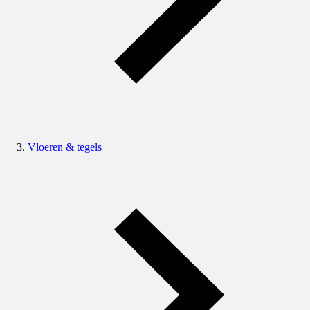
Vloeren & tegels