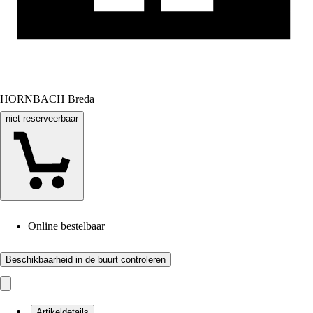
HORNBACH Breda
niet reserveerbaar
Online bestelbaar
Beschikbaarheid in de buurt controleren
Artikeldetails