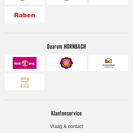
Daarom HORNBACH
Klantenservice
Vraag & contact