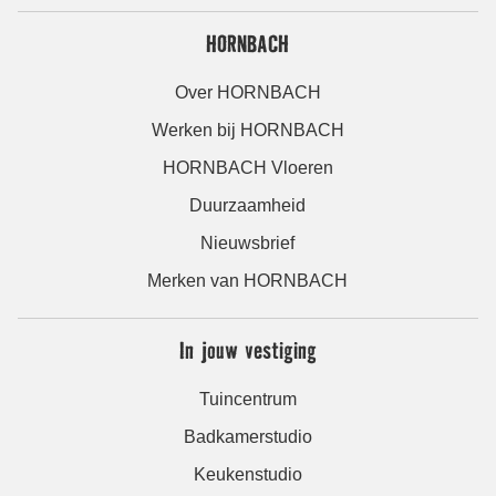
HORNBACH
Over HORNBACH
Werken bij HORNBACH
HORNBACH Vloeren
Duurzaamheid
Nieuwsbrief
Merken van HORNBACH
In jouw vestiging
Tuincentrum
Badkamerstudio
Keukenstudio