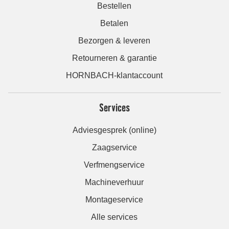
Bestellen
Betalen
Bezorgen & leveren
Retourneren & garantie
HORNBACH-klantaccount
Services
Adviesgesprek (online)
Zaagservice
Verfmengservice
Machineverhuur
Montageservice
Alle services