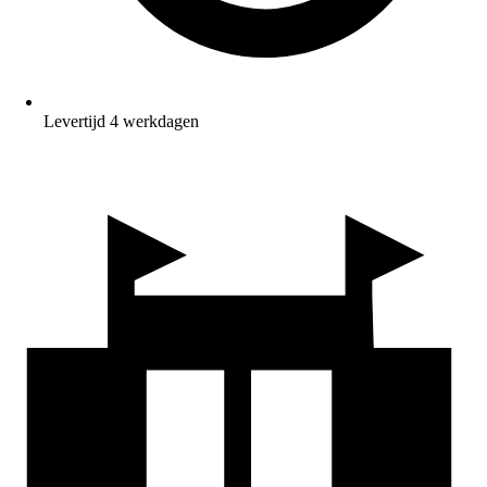
Levertijd 4 werkdagen