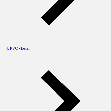
PVC vloeren