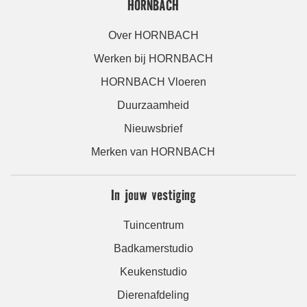
HORNBACH
Over HORNBACH
Werken bij HORNBACH
HORNBACH Vloeren
Duurzaamheid
Nieuwsbrief
Merken van HORNBACH
In jouw vestiging
Tuincentrum
Badkamerstudio
Keukenstudio
Dierenafdeling