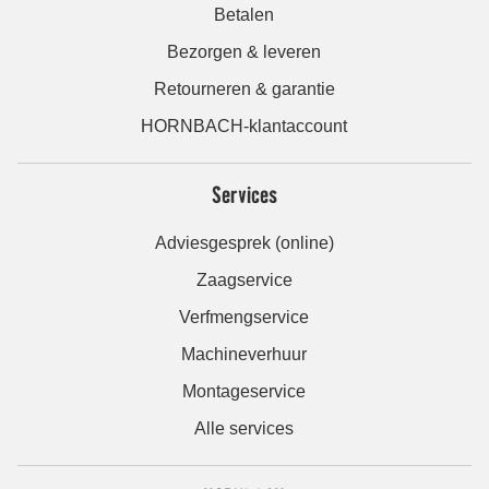
Betalen
Bezorgen & leveren
Retourneren & garantie
HORNBACH-klantaccount
Services
Adviesgesprek (online)
Zaagservice
Verfmengservice
Machineverhuur
Montageservice
Alle services