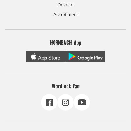
Drive In
Assortiment
HORNBACH App
Word ook fan