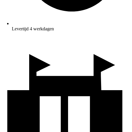
Levertijd 4 werkdagen