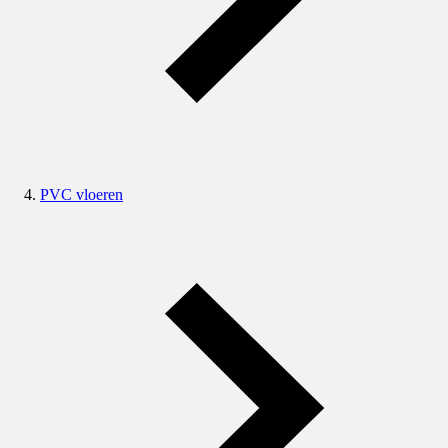
PVC vloeren