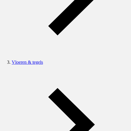
Vloeren & tegels