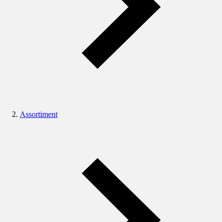
Assortiment