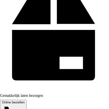
Gemakkelijk laten bezorgen
Online bestellen