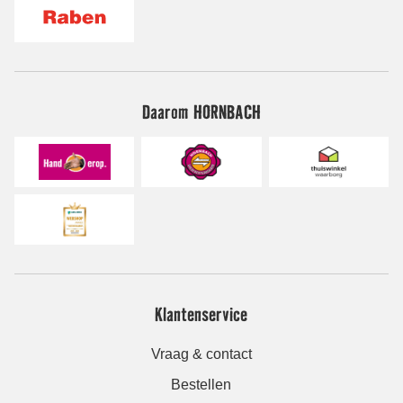
Daarom HORNBACH
Klantenservice
Vraag & contact
Bestellen