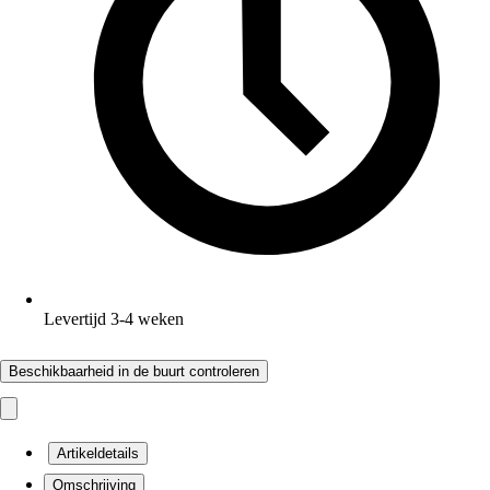
Levertijd 3-4 weken
Beschikbaarheid in de buurt controleren
Artikeldetails
Omschrijving