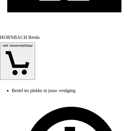
HORNBACH Breda
niet reserveerbaar
Bestel ter plekke in jouw vestiging