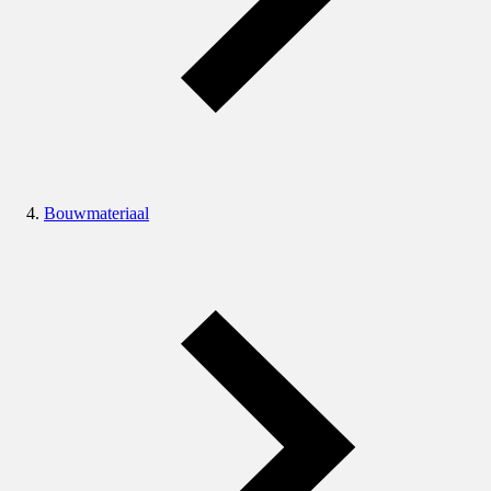
Bouwmateriaal