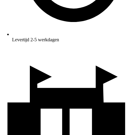
Levertijd 2-5 werkdagen