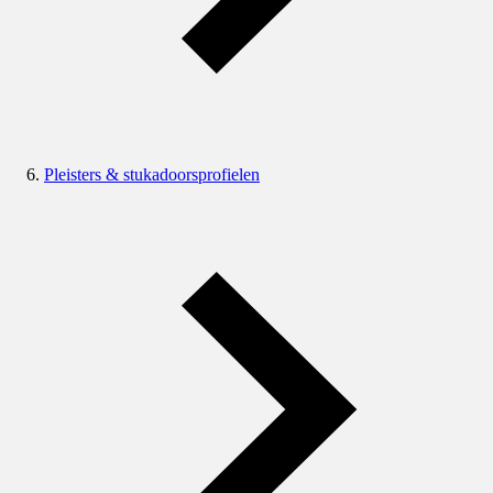
Pleisters & stukadoorsprofielen