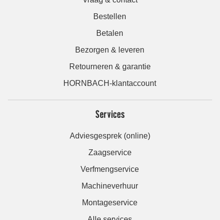
Bestellen
Betalen
Bezorgen & leveren
Retourneren & garantie
HORNBACH-klantaccount
Services
Adviesgesprek (online)
Zaagservice
Verfmengservice
Machineverhuur
Montageservice
Alle services