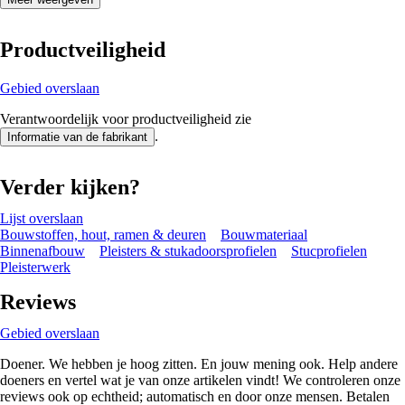
Productveiligheid
Gebied overslaan
Verantwoordelijk voor productveiligheid zie
.
Informatie van de fabrikant
Verder kijken?
Lijst overslaan
Bouwstoffen, hout, ramen & deuren
Bouwmateriaal
Binnenafbouw
Pleisters & stukadoorsprofielen
Stucprofielen
Pleisterwerk
Reviews
Gebied overslaan
Doener. We hebben je hoog zitten. En jouw mening ook. Help andere
doeners en vertel wat je van onze artikelen vindt! We controleren onze
reviews ook op echtheid; automatisch en door onze mensen. Betalen