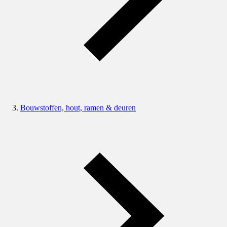
Bouwstoffen, hout, ramen & deuren