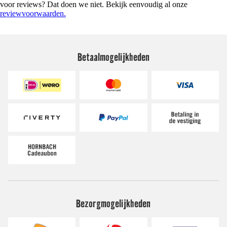
voor reviews? Dat doen we niet. Bekijk eenvoudig al onze
reviewvoorwaarden.
Betaalmogelijkheden
Bezorgmogelijkheden