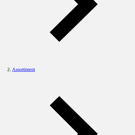
Assortiment