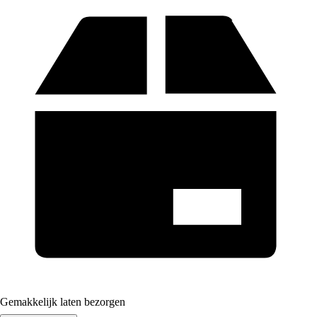
Gemakkelijk laten bezorgen