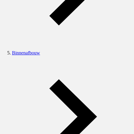
Binnenafbouw