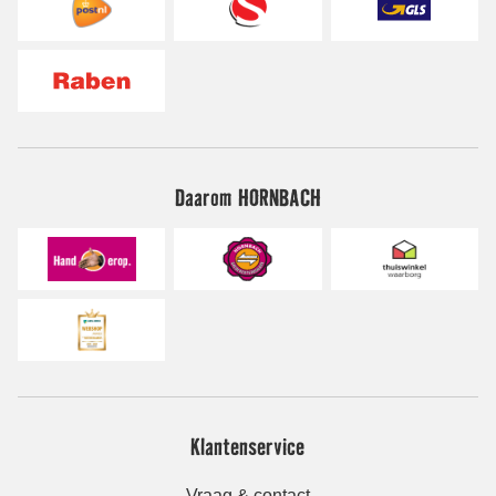
Daarom HORNBACH
Klantenservice
Vraag & contact