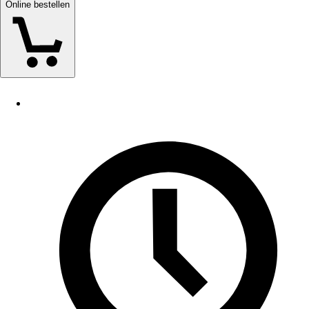
Online bestellen