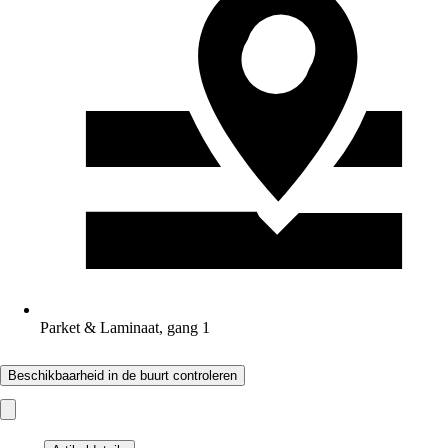
Parket & Laminaat, gang 1
Beschikbaarheid in de buurt controleren