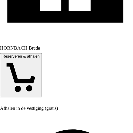
HORNBACH Breda
Reserveren & afhalen
Afhalen in de vestiging (gratis)