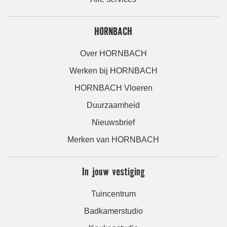
HORNBACH
Over HORNBACH
Werken bij HORNBACH
HORNBACH Vloeren
Duurzaamheid
Nieuwsbrief
Merken van HORNBACH
In jouw vestiging
Tuincentrum
Badkamerstudio