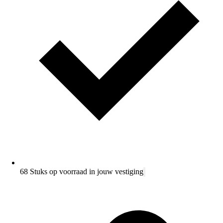
68 Stuks op voorraad in jouw vestiging