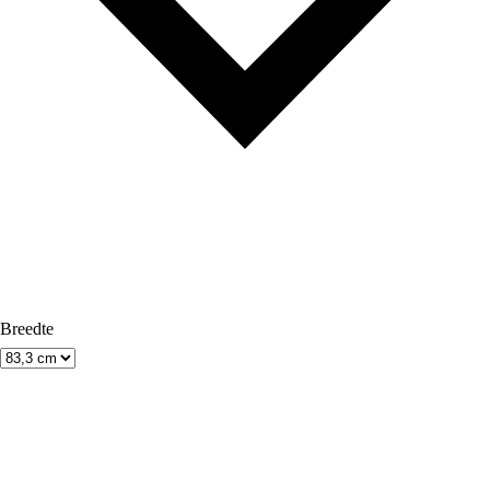
Breedte