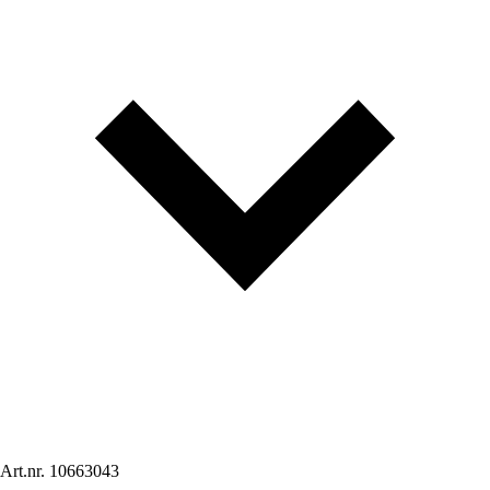
Art.nr.
10663043