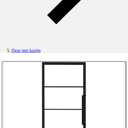
Deur met kozijn