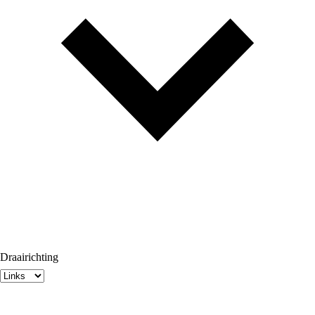
Draairichting