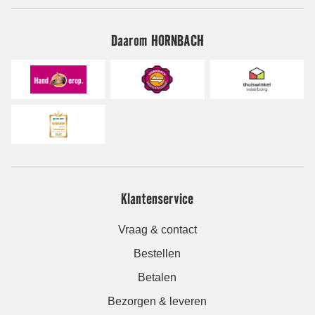
Daarom HORNBACH
Klantenservice
Vraag & contact
Bestellen
Betalen
Bezorgen & leveren