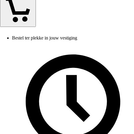
Bestel ter plekke in jouw vestiging