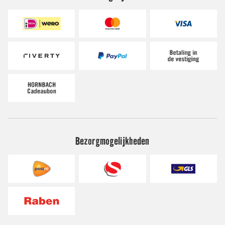
Bezorgmogelijkheden