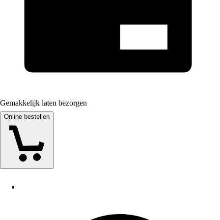
Gemakkelijk laten bezorgen
Online bestellen