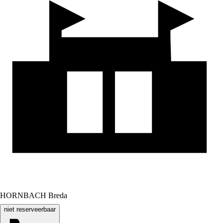
HORNBACH Breda
niet reserveerbaar