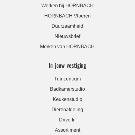
Werken bij HORNBACH
HORNBACH Vloeren
Duurzaamheid
Nieuwsbrief
Merken van HORNBACH
In jouw vestiging
Tuincentrum
Badkamerstudio
Keukenstudio
Dierenafdeling
Drive In
Assortiment