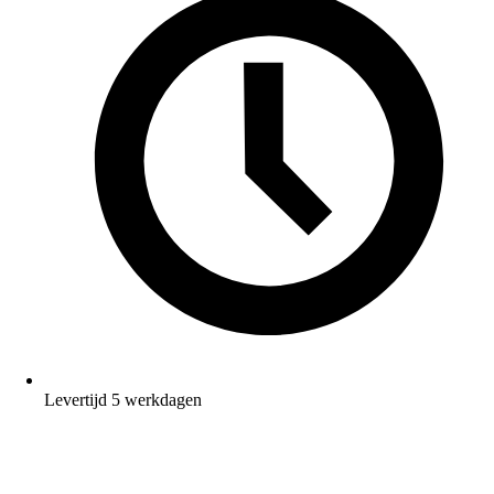
Levertijd 5 werkdagen