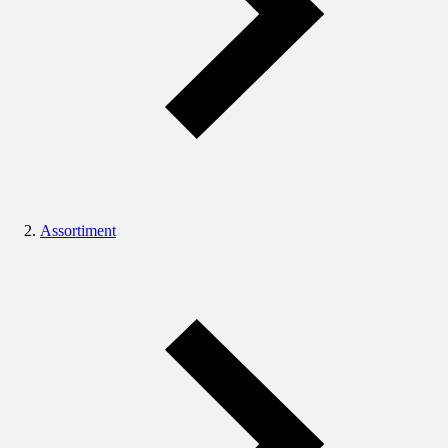
Assortiment