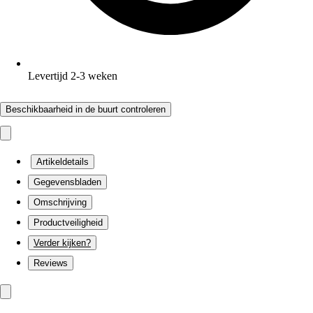
Levertijd 2-3 weken
Beschikbaarheid in de buurt controleren
Artikeldetails
Gegevensbladen
Omschrijving
Productveiligheid
Verder kijken?
Reviews