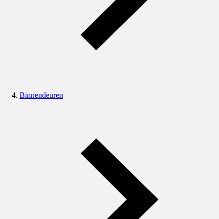
Binnendeuren