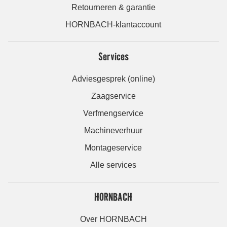
Retourneren & garantie
HORNBACH-klantaccount
Services
Adviesgesprek (online)
Zaagservice
Verfmengservice
Machineverhuur
Montageservice
Alle services
HORNBACH
Over HORNBACH