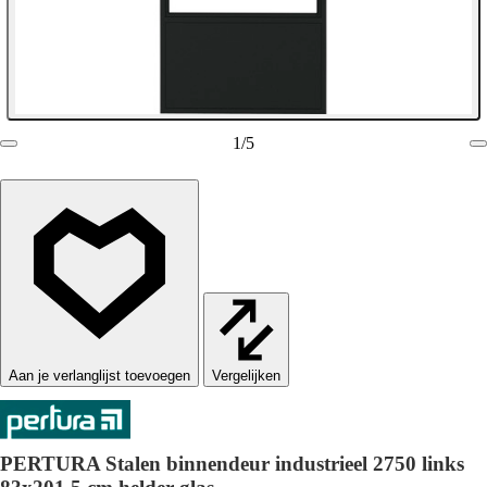
1
/
5
Vergelijken
PERTURA Stalen binnendeur industrieel 2750 links