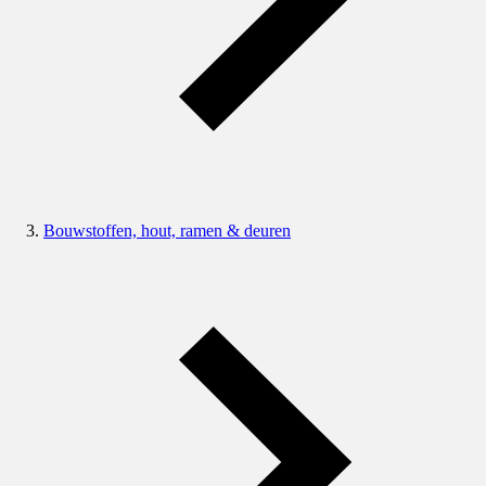
Bouwstoffen, hout, ramen & deuren