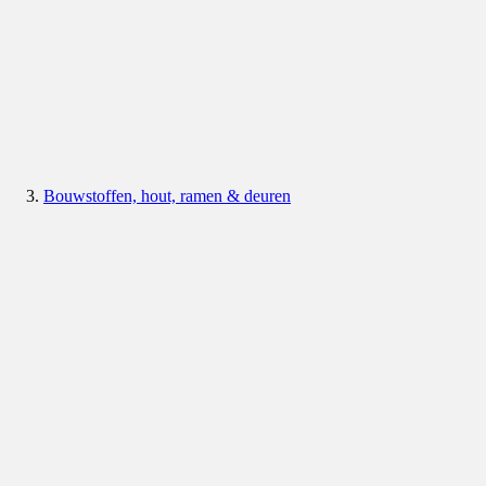
Bouwstoffen, hout, ramen & deuren