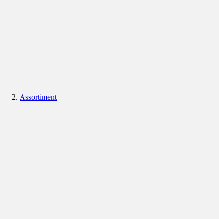
Assortiment