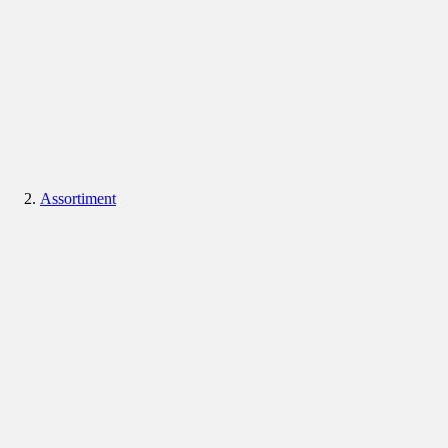
Assortiment