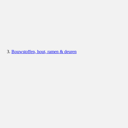
Bouwstoffen, hout, ramen & deuren