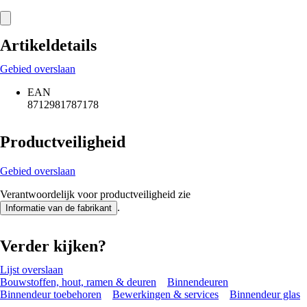
Artikeldetails
Gebied overslaan
EAN
8712981787178
Productveiligheid
Gebied overslaan
Verantwoordelijk voor productveiligheid zie
.
Informatie van de fabrikant
Verder kijken?
Lijst overslaan
Bouwstoffen, hout, ramen & deuren
Binnendeuren
Binnendeur toebehoren
Bewerkingen & services
Binnendeur glas