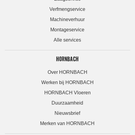
Verfmengservice
Machineverhuur
Montageservice
Alle services
HORNBACH
Over HORNBACH
Werken bij HORNBACH
HORNBACH Vloeren
Duurzaamheid
Nieuwsbrief
Merken van HORNBACH