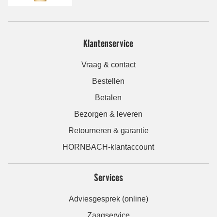
Klantenservice
Vraag & contact
Bestellen
Betalen
Bezorgen & leveren
Retourneren & garantie
HORNBACH-klantaccount
Services
Adviesgesprek (online)
Zaagservice