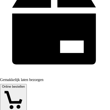
Gemakkelijk laten bezorgen
Online bestellen