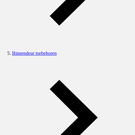
Binnendeur toebehoren