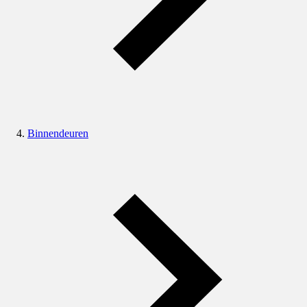
Binnendeuren