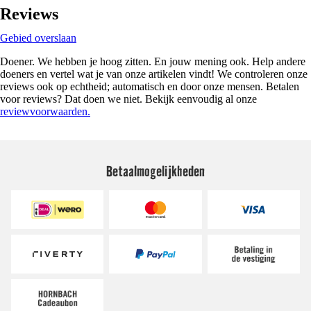
Reviews
Gebied overslaan
Doener. We hebben je hoog zitten. En jouw mening ook. Help andere
doeners en vertel wat je van onze artikelen vindt! We controleren onze
reviews ook op echtheid; automatisch en door onze mensen. Betalen
voor reviews? Dat doen we niet. Bekijk eenvoudig al onze
reviewvoorwaarden.
Betaalmogelijkheden