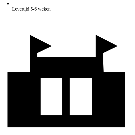
Levertijd 5-6 weken