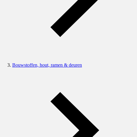
Bouwstoffen, hout, ramen & deuren