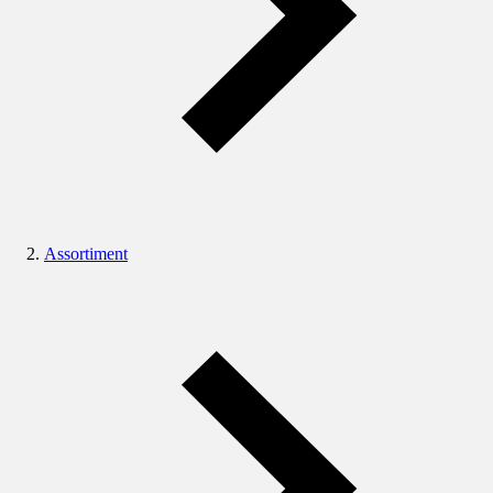
Assortiment