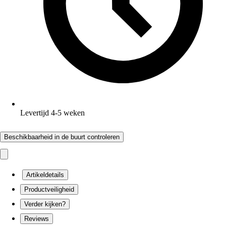
Levertijd 4-5 weken
Beschikbaarheid in de buurt controleren
Artikeldetails
Productveiligheid
Verder kijken?
Reviews