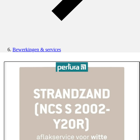
Bewerkingen & services