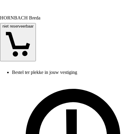
HORNBACH Breda
niet reserveerbaar
Bestel ter plekke in jouw vestiging