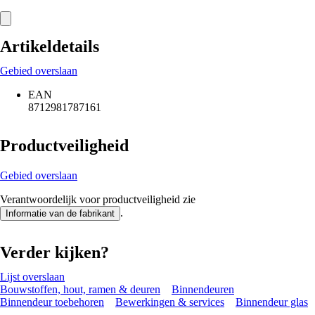
Artikeldetails
Gebied overslaan
EAN
8712981787161
Productveiligheid
Gebied overslaan
Verantwoordelijk voor productveiligheid zie
.
Informatie van de fabrikant
Verder kijken?
Lijst overslaan
Bouwstoffen, hout, ramen & deuren
Binnendeuren
Binnendeur toebehoren
Bewerkingen & services
Binnendeur glas