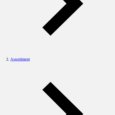
Assortiment