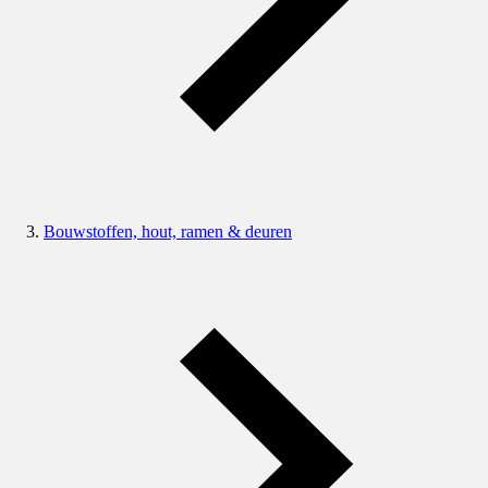
Bouwstoffen, hout, ramen & deuren