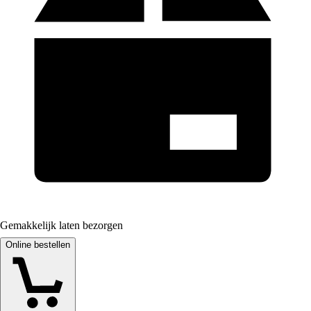
Gemakkelijk laten bezorgen
Online bestellen