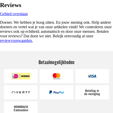
Reviews
Gebied overslaan
Doener. We hebben je hoog zitten. En jouw mening ook. Help andere
doeners en vertel wat je van onze artikelen vindt! We controleren onze
reviews ook op echtheid; automatisch en door onze mensen. Betalen
voor reviews? Dat doen we niet. Bekijk eenvoudig al onze
reviewvoorwaarden.
Betaalmogelijkheden