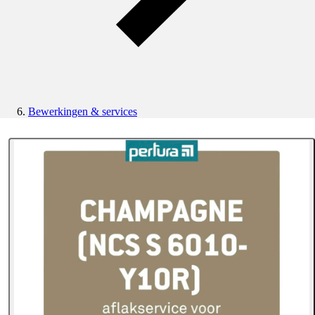
Bewerkingen & services