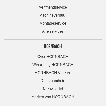
Verfmengservice
Machineverhuur
Montageservice
Alle services
HORNBACH
Over HORNBACH
Werken bij HORNBACH
HORNBACH Vloeren
Duurzaamheid
Nieuwsbrief
Merken van HORNBACH