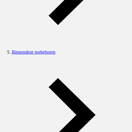
Binnendeur toebehoren