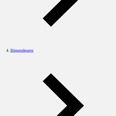
Binnendeuren