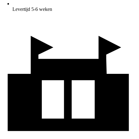
Levertijd 5-6 weken