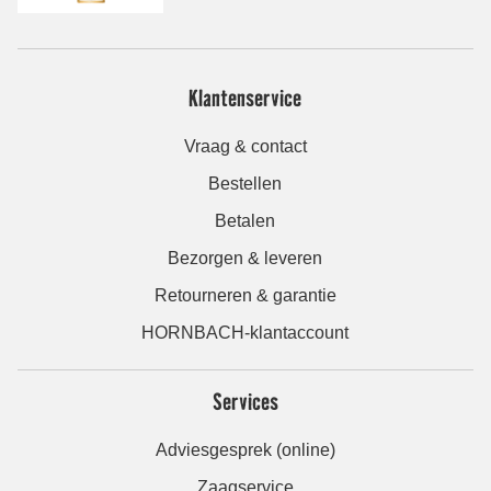
Klantenservice
Vraag & contact
Bestellen
Betalen
Bezorgen & leveren
Retourneren & garantie
HORNBACH-klantaccount
Services
Adviesgesprek (online)
Zaagservice