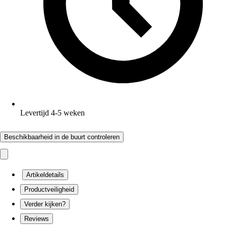
Levertijd 4-5 weken
Beschikbaarheid in de buurt controleren
Artikeldetails
Productveiligheid
Verder kijken?
Reviews