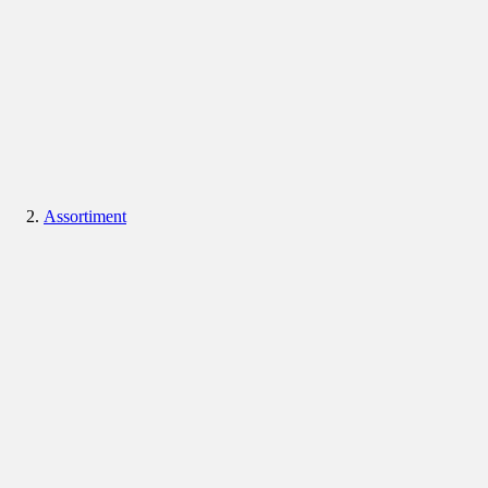
Assortiment