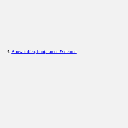
Bouwstoffen, hout, ramen & deuren