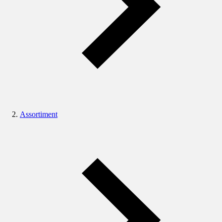
Assortiment