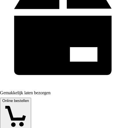
Gemakkelijk laten bezorgen
Online bestellen