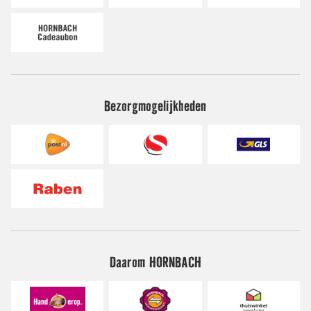
Bezorgmogelijkheden
Daarom HORNBACH