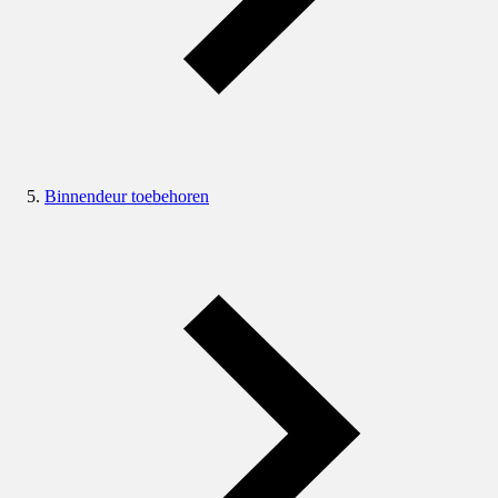
Binnendeur toebehoren