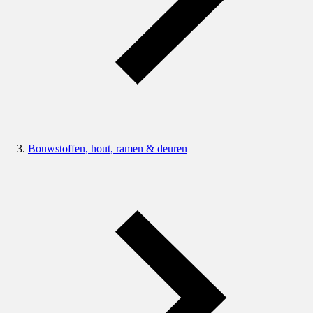
Bouwstoffen, hout, ramen & deuren