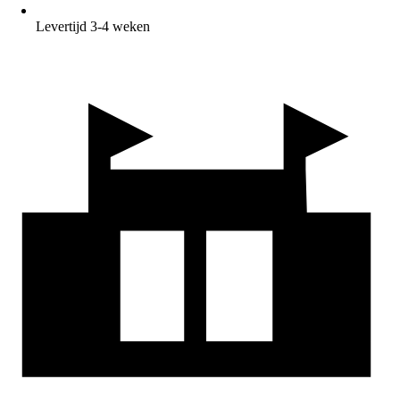
Levertijd 3-4 weken