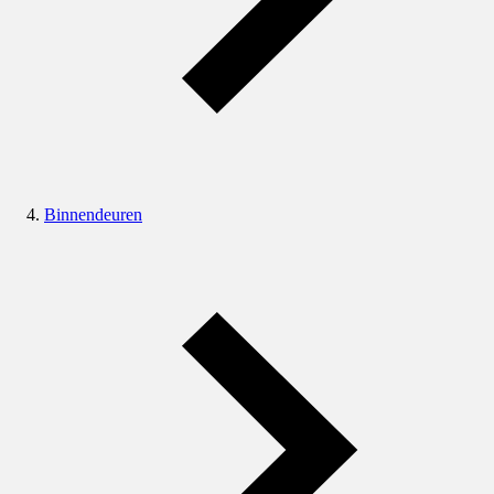
Binnendeuren