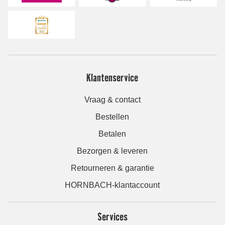
Klantenservice
Vraag & contact
Bestellen
Betalen
Bezorgen & leveren
Retourneren & garantie
HORNBACH-klantaccount
Services