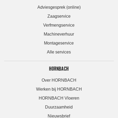
Adviesgesprek (online)
Zaagservice
Verfmengservice
Machineverhuur
Montageservice
Alle services
HORNBACH
Over HORNBACH
Werken bij HORNBACH
HORNBACH Vloeren
Duurzaamheid
Nieuwsbrief