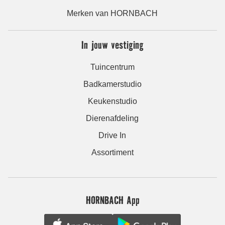
Merken van HORNBACH
In jouw vestiging
Tuincentrum
Badkamerstudio
Keukenstudio
Dierenafdeling
Drive In
Assortiment
HORNBACH App