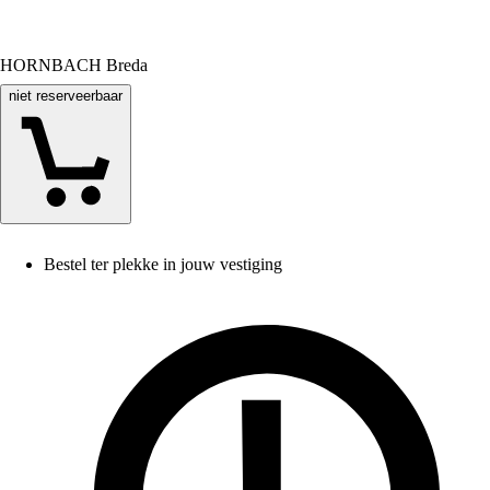
HORNBACH Breda
niet reserveerbaar
Bestel ter plekke in jouw vestiging