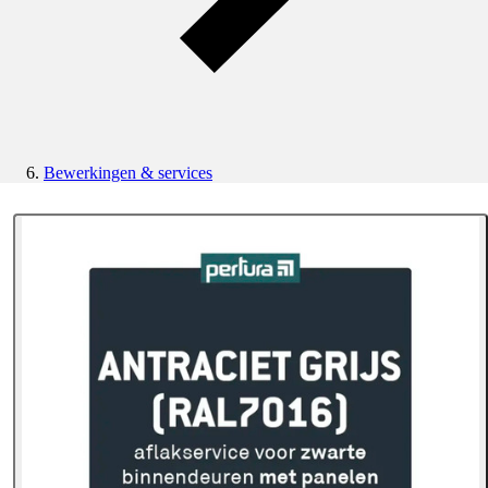
Bewerkingen & services