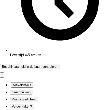
Levertijd 4-5 weken
Beschikbaarheid in de buurt controleren
Artikeldetails
Omschrijving
Productveiligheid
Verder kijken?