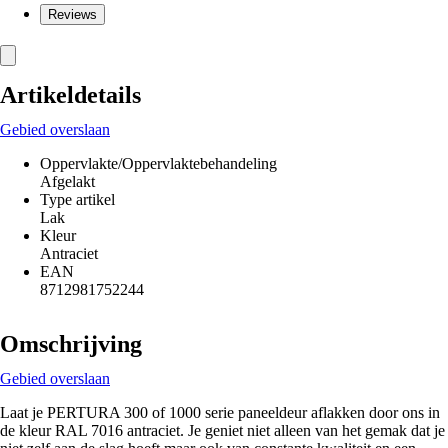
Reviews
Artikeldetails
Gebied overslaan
Oppervlakte/Oppervlaktebehandeling
Afgelakt
Type artikel
Lak
Kleur
Antraciet
EAN
8712981752244
Omschrijving
Gebied overslaan
Laat je PERTURA 300 of 1000 serie paneeldeur aflakken door ons in
de kleur RAL 7016 antraciet. Je geniet niet alleen van het gemak dat je