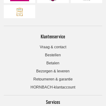
Klantenservice
Vraag & contact
Bestellen
Betalen
Bezorgen & leveren
Retourneren & garantie
HORNBACH-klantaccount
Services