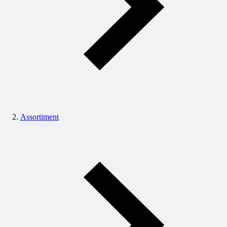
Assortiment