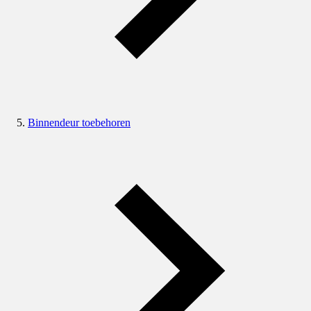
Binnendeur toebehoren