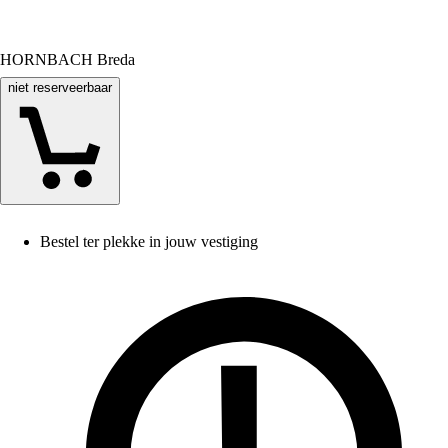
HORNBACH Breda
niet reserveerbaar
Bestel ter plekke in jouw vestiging