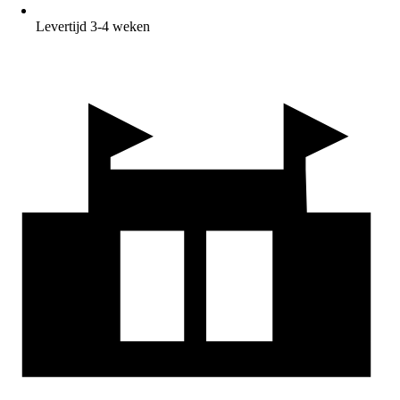
Levertijd 3-4 weken