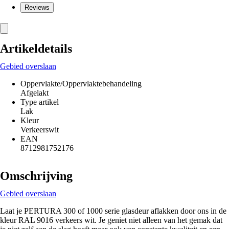
Reviews
Artikeldetails
Gebied overslaan
Oppervlakte/Oppervlaktebehandeling
Afgelakt
Type artikel
Lak
Kleur
Verkeerswit
EAN
8712981752176
Omschrijving
Gebied overslaan
Laat je PERTURA 300 of 1000 serie glasdeur aflakken door ons in de
kleur RAL 9016 verkeers wit. Je geniet niet alleen van het gemak dat