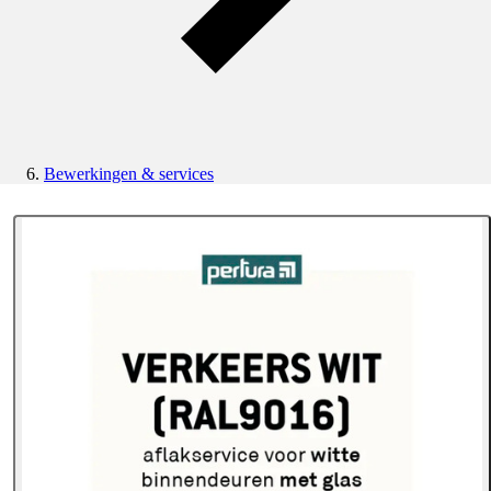
Bewerkingen & services