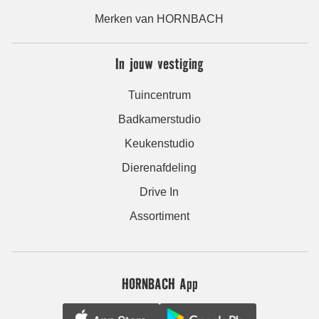
Merken van HORNBACH
In jouw vestiging
Tuincentrum
Badkamerstudio
Keukenstudio
Dierenafdeling
Drive In
Assortiment
HORNBACH App