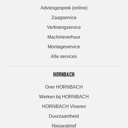
Adviesgesprek (online)
Zaagservice
Verfmengservice
Machineverhuur
Montageservice
Alle services
HORNBACH
Over HORNBACH
Werken bij HORNBACH
HORNBACH Vloeren
Duurzaamheid
Nieuwsbrief