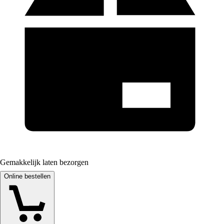
Gemakkelijk laten bezorgen
Online bestellen