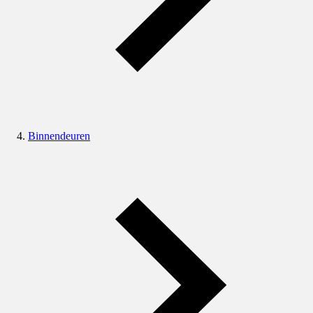
Binnendeuren