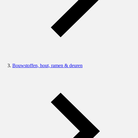
Bouwstoffen, hout, ramen & deuren