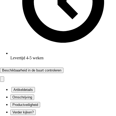
Levertijd 4-5 weken
Beschikbaarheid in de buurt controleren
Artikeldetails
Omschrijving
Productveiligheid
Verder kijken?