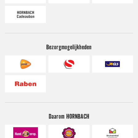
Bezorgmogelijkheden
Daarom HORNBACH