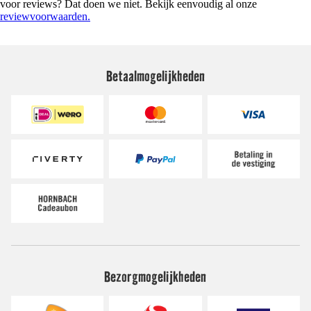
voor reviews? Dat doen we niet. Bekijk eenvoudig al onze
reviewvoorwaarden.
Betaalmogelijkheden
Bezorgmogelijkheden