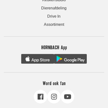
Dierenafdeling
Drive In
Assortiment
HORNBACH App
Word ook fan