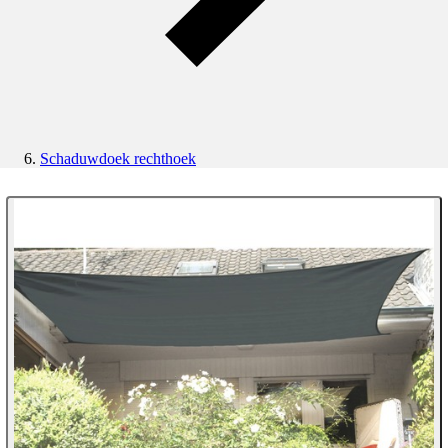
Schaduwdoek rechthoek