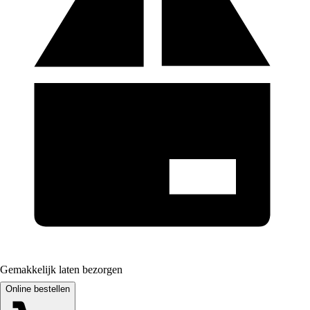
Gemakkelijk laten bezorgen
Online bestellen