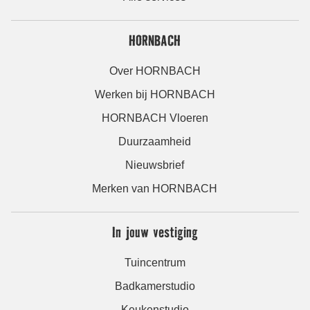
HORNBACH
Over HORNBACH
Werken bij HORNBACH
HORNBACH Vloeren
Duurzaamheid
Nieuwsbrief
Merken van HORNBACH
In jouw vestiging
Tuincentrum
Badkamerstudio
Keukenstudio