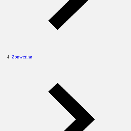
Zonwering