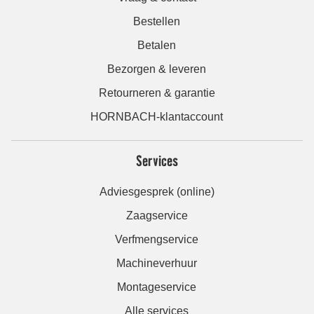
Bestellen
Betalen
Bezorgen & leveren
Retourneren & garantie
HORNBACH-klantaccount
Services
Adviesgesprek (online)
Zaagservice
Verfmengservice
Machineverhuur
Montageservice
Alle services