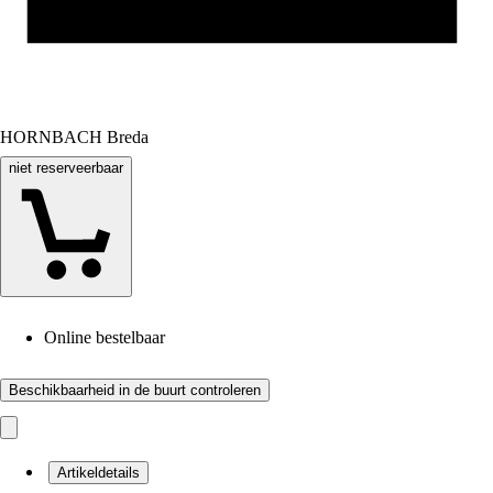
HORNBACH Breda
niet reserveerbaar
Online bestelbaar
Beschikbaarheid in de buurt controleren
Artikeldetails