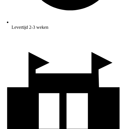
Levertijd 2-3 weken