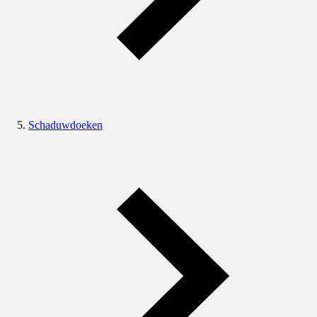
Schaduwdoeken