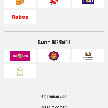
Daarom HORNBACH
Klantenservice
Vraag & contact