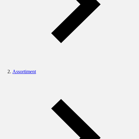
Assortiment