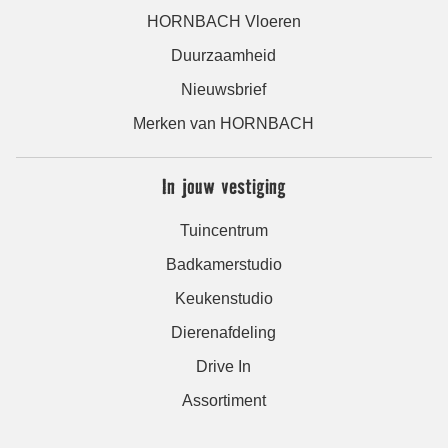
HORNBACH Vloeren
Duurzaamheid
Nieuwsbrief
Merken van HORNBACH
In jouw vestiging
Tuincentrum
Badkamerstudio
Keukenstudio
Dierenafdeling
Drive In
Assortiment