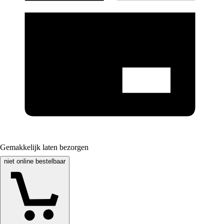
Gemakkelijk laten bezorgen
niet online bestelbaar