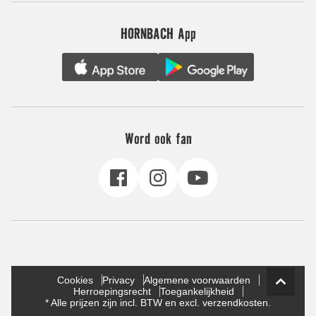
HORNBACH App
Word ook fan
Cookies
Privacy
Algemene voorwaarden
Herroepingsrecht
Toegankelijkheid
* Alle prijzen zijn incl. BTW en excl. verzendkosten.