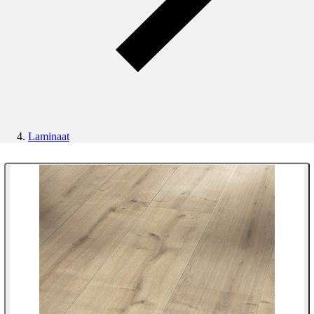
Laminaat