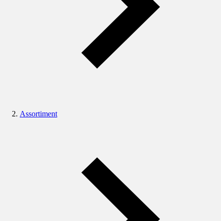
Assortiment