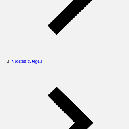
Vloeren & tegels