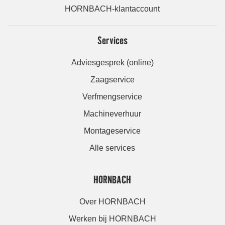
HORNBACH-klantaccount
Services
Adviesgesprek (online)
Zaagservice
Verfmengservice
Machineverhuur
Montageservice
Alle services
HORNBACH
Over HORNBACH
Werken bij HORNBACH