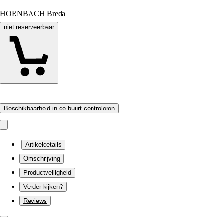
HORNBACH Breda
niet reserveerbaar
Beschikbaarheid in de buurt controleren
Artikeldetails
Omschrijving
Productveiligheid
Verder kijken?
Reviews