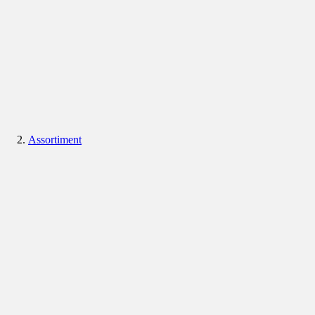
Assortiment