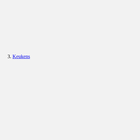
Keukens