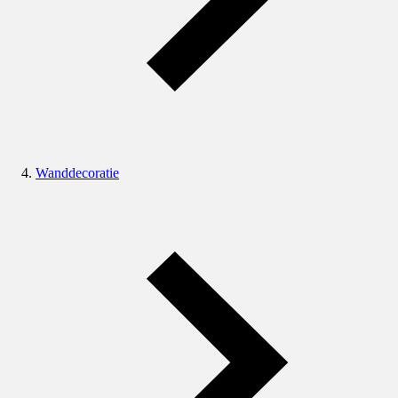
Wanddecoratie