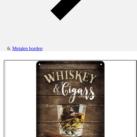
Metalen borden