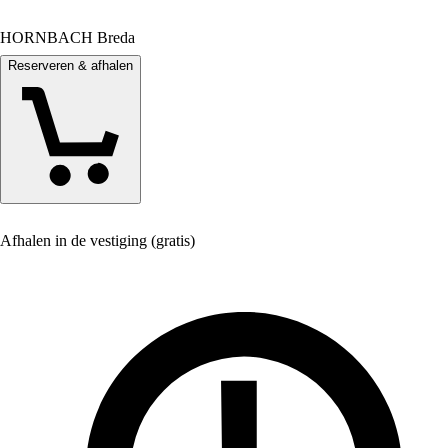
HORNBACH Breda
Reserveren & afhalen
Afhalen in de vestiging (gratis)