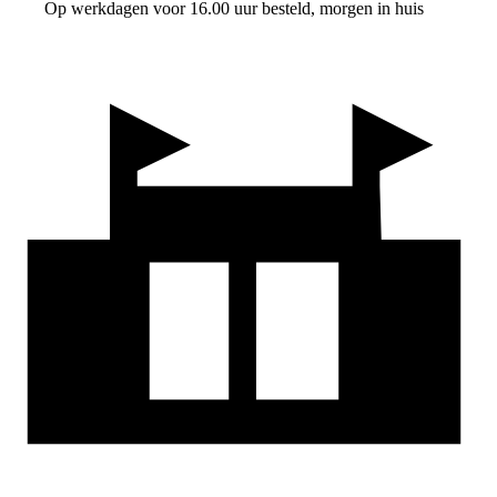
Op werkdagen voor 16.00 uur besteld, morgen in huis