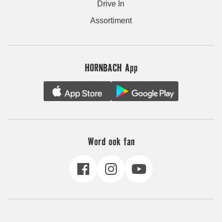
Drive In
Assortiment
HORNBACH App
Word ook fan