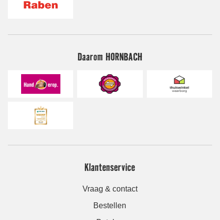
Daarom HORNBACH
Klantenservice
Vraag & contact
Bestellen