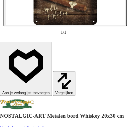
1
/
1
Vergelijken
NOSTALGIC-ART Metalen bord Whiskey 20x30 cm