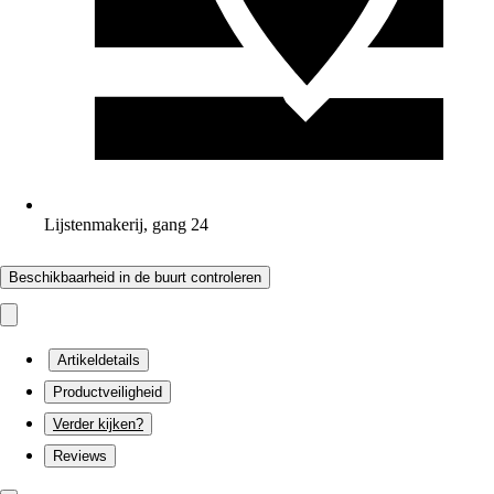
Lijstenmakerij, gang 24
Beschikbaarheid in de buurt controleren
Artikeldetails
Productveiligheid
Verder kijken?
Reviews