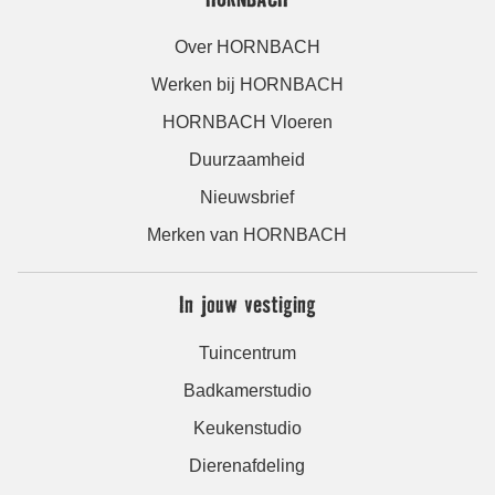
Over HORNBACH
Werken bij HORNBACH
HORNBACH Vloeren
Duurzaamheid
Nieuwsbrief
Merken van HORNBACH
In jouw vestiging
Tuincentrum
Badkamerstudio
Keukenstudio
Dierenafdeling