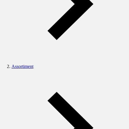
Assortiment