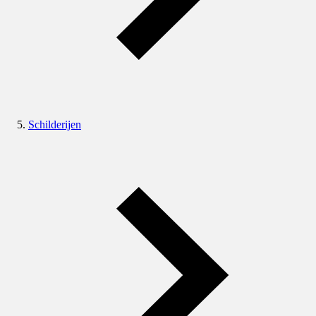
Schilderijen