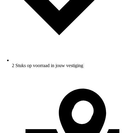
2 Stuks op voorraad in jouw vestiging