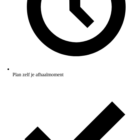
Plan zelf je afhaalmoment