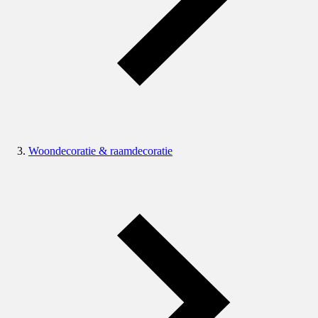
Woondecoratie & raamdecoratie