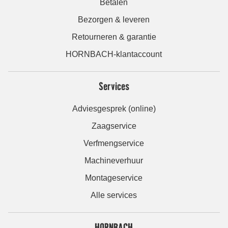
Betalen
Bezorgen & leveren
Retourneren & garantie
HORNBACH-klantaccount
Services
Adviesgesprek (online)
Zaagservice
Verfmengservice
Machineverhuur
Montageservice
Alle services
HORNBACH