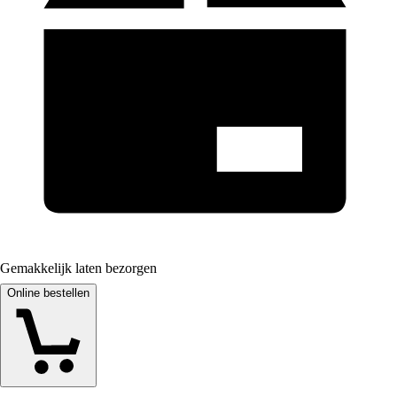
Gemakkelijk laten bezorgen
Online bestellen