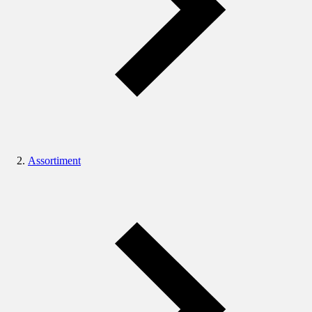
Assortiment