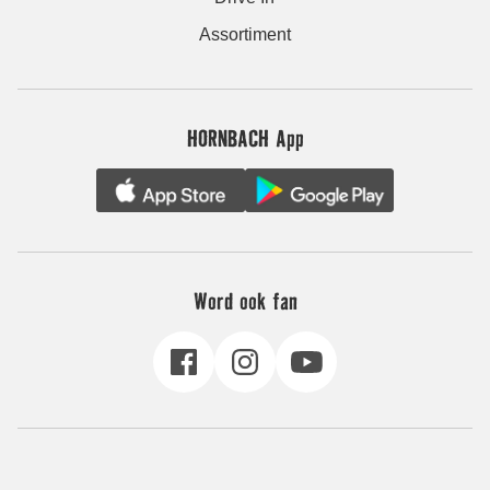
Assortiment
HORNBACH App
Word ook fan