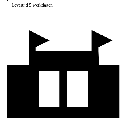
Levertijd 5 werkdagen