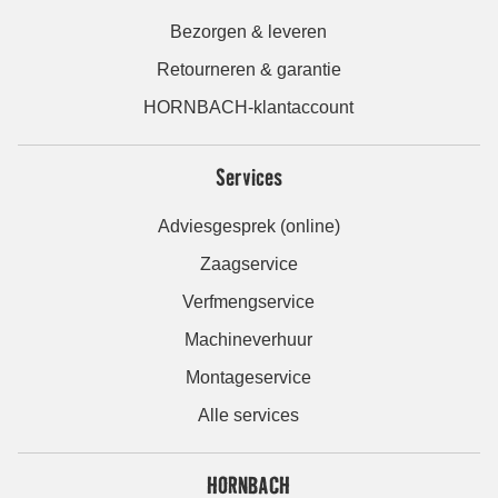
Bezorgen & leveren
Retourneren & garantie
HORNBACH-klantaccount
Services
Adviesgesprek (online)
Zaagservice
Verfmengservice
Machineverhuur
Montageservice
Alle services
HORNBACH