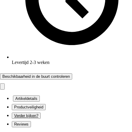
Levertijd 2-3 weken
Beschikbaarheid in de buurt controleren
Artikeldetails
Productveiligheid
Verder kijken?
Reviews