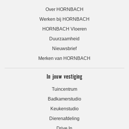
Over HORNBACH
Werken bij HORNBACH
HORNBACH Vloeren
Duurzaamheid
Nieuwsbrief
Merken van HORNBACH
In jouw vestiging
Tuincentrum
Badkamerstudio
Keukenstudio
Dierenafdeling
Drive In