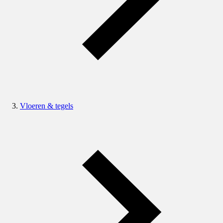
Vloeren & tegels