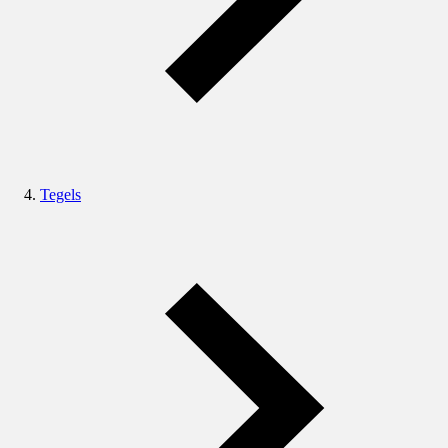
Tegels