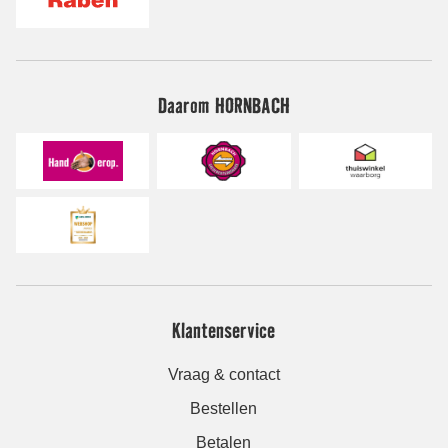
Daarom HORNBACH
Klantenservice
Vraag & contact
Bestellen
Betalen