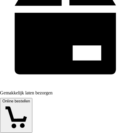
Gemakkelijk laten bezorgen
Online bestellen