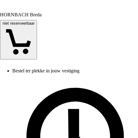
HORNBACH Breda
niet reserveerbaar
Bestel ter plekke in jouw vestiging